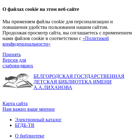
О файлах cookie на этом веб-сайте
Мы применяем файлы cookie для персонализации и
повышения удобства пользования нашим сайтом.
Продолжая просмотр сайта, вы соглашаетесь с применением
нами файлов cookie в соответствии с
«Политикой
конфиденциальности»
Принять
Версия для
слабовидящих
БЕЛГОРОДСКАЯ ГОСУДАРСТВЕННАЯ
ДЕТСКАЯ БИБЛИОТЕКА ИМЕНИ
А.А.ЛИХАНОВА
Карта сайта
Нам важно ваше мнение
Электронный каталог
БГДБ-ТВ
О библиотеке