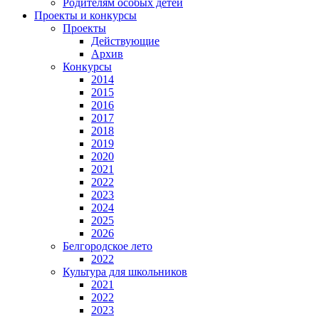
Родителям особых детей
Проекты и конкурсы
Проекты
Действующие
Архив
Конкурсы
2014
2015
2016
2017
2018
2019
2020
2021
2022
2023
2024
2025
2026
Белгородское лето
2022
Культура для школьников
2021
2022
2023