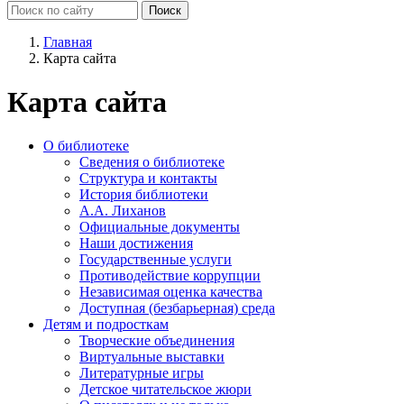
Главная
Карта сайта
Карта сайта
О библиотеке
Сведения о библиотеке
Структура и контакты
История библиотеки
А.А. Лиханов
Официальные документы
Наши достижения
Государственные услуги
Противодействие коррупции
Независимая оценка качества
Доступная (безбарьерная) среда
Детям и подросткам
Творческие объединения
Виртуальные выставки
Литературные игры
Детское читательское жюри