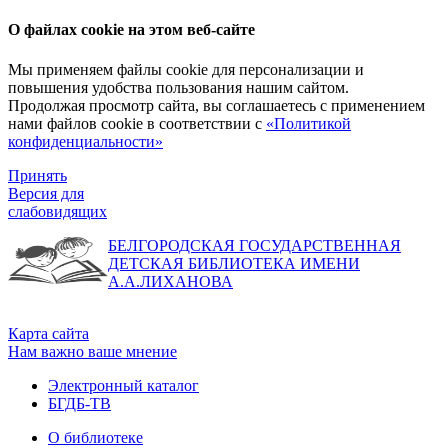
О файлах cookie на этом веб-сайте
Мы применяем файлы cookie для персонализации и
повышения удобства пользования нашим сайтом.
Продолжая просмотр сайта, вы соглашаетесь с применением
нами файлов cookie в соответствии с
«Политикой
конфиденциальности»
Принять
Версия для
слабовидящих
БЕЛГОРОДСКАЯ ГОСУДАРСТВЕННАЯ
ДЕТСКАЯ БИБЛИОТЕКА ИМЕНИ
А.А.ЛИХАНОВА
Карта сайта
Нам важно ваше мнение
Электронный каталог
БГДБ-ТВ
О библиотеке