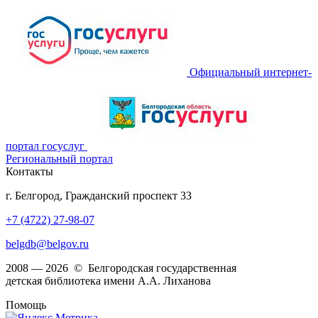
Официальный интернет-
портал госуслуг
Региональный портал
Контакты
г. Белгород, Гражданский проспект 33
+7 (4722) 27-98-07
belgdb@belgov.ru
2008 — 2026 © Белгородская государственная
детская библиотека имени А.А. Лиханова
Помощь