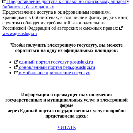
Предоставление доступа к справочно-поисковому аппарату
библиотек, базам данных
Предоставление доступа к оцифрованным изданиям,
хранящимся в библиотеках, в том числе к фонду редких книг,
с учетом соблюдения требований законодательства
Российской Федерации об авторских и смежных правах:
www.gosuslugi.ru
Чтобы получить электронную госуслугу, вы можете
обратиться на одну из официальных площадок:
единый портал госуслуг gosuslugi.ru
обновленный портал beta.gosuslugi.ru
в мобильное приложение госуслуг
Информация о преимуществах получения
государственных и муниципальных услуг в электронной
форме
через Единый портал государственных услуг подробно
представлена здесь:
ЧИТАТЬ