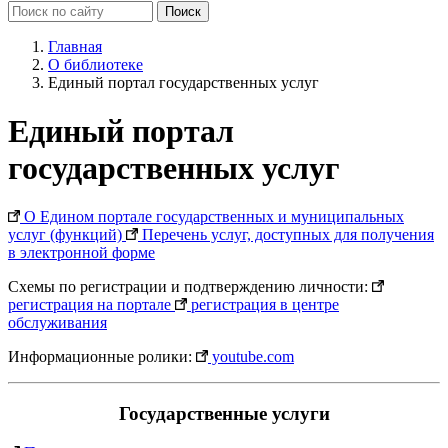
Главная
О библиотеке
Единый портал государственных услуг
Единый портал
государственных услуг
О Едином портале государственных и муниципальных
услуг (функций)
Перечень услуг, доступных для получения
в электронной форме
Схемы по регистрации и подтверждению личности:
регистрация на портале
регистрация в центре
обслуживания
Информационные ролики:
youtube.com
Государственные услуги