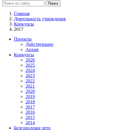
Главная
Деятельность учреждения
Конкурсы
2017
Проекты
Действующие
Архив
Конкурсы
2026
2025
2024
2023
2022
2021
2020
2019
2018
2017
2016
2015
2014
Белгородское лето