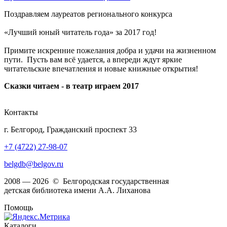
Поздравляем лауреатов регионального конкурса
«Лучший юный читатель года» за 2017 год!
Примите искренние пожелания добра и удачи на жизненном
пути. Пусть вам всё удается, а впереди ждут яркие
читательские впечатления и новые книжные открытия!
Сказки читаем - в театр играем 2017
Контакты
г. Белгород, Гражданский проспект 33
+7 (4722) 27-98-07
belgdb@belgov.ru
2008 — 2026 © Белгородская государственная
детская библиотека имени А.А. Лиханова
Помощь
Каталоги