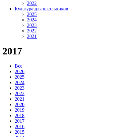
2022
Культура для школьников
2025
2024
2023
2022
2021
2017
Все
2026
2025
2024
2023
2022
2021
2020
2019
2018
2017
2016
2015