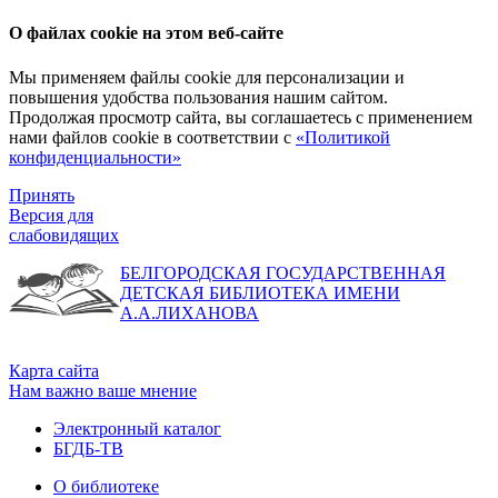
О файлах cookie на этом веб-сайте
Мы применяем файлы cookie для персонализации и
повышения удобства пользования нашим сайтом.
Продолжая просмотр сайта, вы соглашаетесь с применением
нами файлов cookie в соответствии с
«Политикой
конфиденциальности»
Принять
Версия для
слабовидящих
БЕЛГОРОДСКАЯ ГОСУДАРСТВЕННАЯ
ДЕТСКАЯ БИБЛИОТЕКА ИМЕНИ
А.А.ЛИХАНОВА
Карта сайта
Нам важно ваше мнение
Электронный каталог
БГДБ-ТВ
О библиотеке