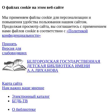
О файлах cookie на этом веб-сайте
Мы применяем файлы cookie для персонализации и
повышения удобства пользования нашим сайтом.
Продолжая просмотр сайта, вы соглашаетесь с применением
нами файлов cookie в соответствии с
«Политикой
конфиденциальности»
Принять
Версия для
слабовидящих
БЕЛГОРОДСКАЯ ГОСУДАРСТВЕННАЯ
ДЕТСКАЯ БИБЛИОТЕКА ИМЕНИ
А.А.ЛИХАНОВА
Карта сайта
Нам важно ваше мнение
Электронный каталог
БГДБ-ТВ
О библиотеке