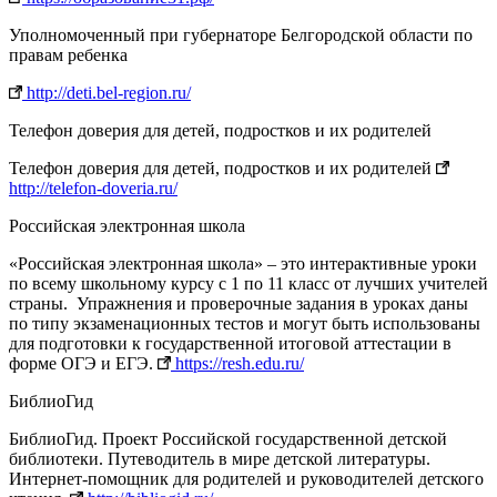
Уполномоченный при губернаторе Белгородской области по
правам ребенка
http://deti.bel-region.ru/
Телефон доверия для детей, подростков и их родителей
Телефон доверия для детей, подростков и их родителей
http://telefon-doveria.ru/
Российская электронная школа
«Российская электронная школа» – это интерактивные уроки
по всему школьному курсу с 1 по 11 класс от лучших учителей
страны. Упражнения и проверочные задания в уроках даны
по типу экзаменационных тестов и могут быть использованы
для подготовки к государственной итоговой аттестации в
форме ОГЭ и ЕГЭ.
https://resh.edu.ru/
БиблиоГид
БиблиоГид. Проект Российской государственной детской
библиотеки. Путеводитель в мире детской литературы.
Интернет-помощник для родителей и руководителей детского