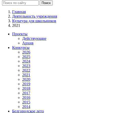
Главная
Деятельность учреждения
Культура для школьников
2021
Проекты
Действующие
Архив
Конкурсы
2026
2025
2024
2023
2022
2021
2020
2019
2018
2017
2016
2015
2014
Белгородское лето