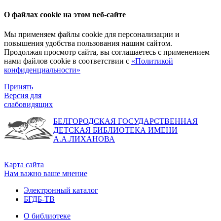
О файлах cookie на этом веб-сайте
Мы применяем файлы cookie для персонализации и
повышения удобства пользования нашим сайтом.
Продолжая просмотр сайта, вы соглашаетесь с применением
нами файлов cookie в соответствии с
«Политикой
конфиденциальности»
Принять
Версия для
слабовидящих
БЕЛГОРОДСКАЯ ГОСУДАРСТВЕННАЯ
ДЕТСКАЯ БИБЛИОТЕКА ИМЕНИ
А.А.ЛИХАНОВА
Карта сайта
Нам важно ваше мнение
Электронный каталог
БГДБ-ТВ
О библиотеке