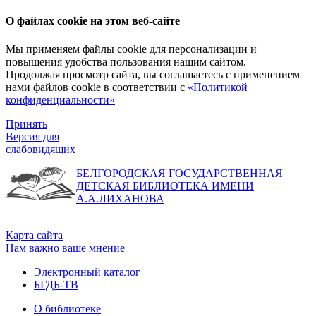
О файлах cookie на этом веб-сайте
Мы применяем файлы cookie для персонализации и
повышения удобства пользования нашим сайтом.
Продолжая просмотр сайта, вы соглашаетесь с применением
нами файлов cookie в соответствии с
«Политикой
конфиденциальности»
Принять
Версия для
слабовидящих
БЕЛГОРОДСКАЯ ГОСУДАРСТВЕННАЯ
ДЕТСКАЯ БИБЛИОТЕКА ИМЕНИ
А.А.ЛИХАНОВА
Карта сайта
Нам важно ваше мнение
Электронный каталог
БГДБ-ТВ
О библиотеке