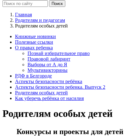
Главная
Родителям и педагогам
Родителям особых детей
Книжные новинки
Полезные ссылки
О правах ребенка
Познай избирательное право
Правовой лабиринт
Выборы от А до Я
Мультивикторины
РДФ в Белгороде
Аспекты безопасности ребёнка
Аспекты безопасности ребенка. Выпуск 2
Родителям особых детей
Как уберечь ребёнка от насилия
Родителям особых детей
Конкурсы и проекты для детей