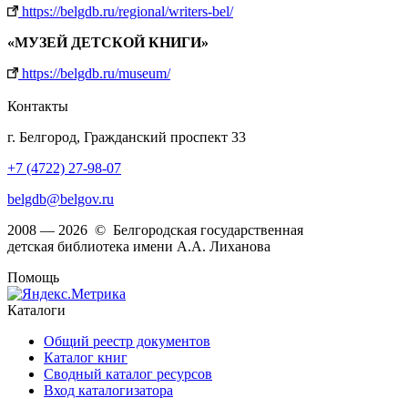
https://belgdb.ru/regional/writers-bel/
«МУЗЕЙ ДЕТСКОЙ КНИГИ»
https://belgdb.ru/museum/
Контакты
г. Белгород, Гражданский проспект 33
+7 (4722) 27-98-07
belgdb@belgov.ru
2008 — 2026 © Белгородская государственная
детская библиотека имени А.А. Лиханова
Помощь
Каталоги
Общий реестр документов
Каталог книг
Сводный каталог ресурсов
Вход каталогизатора