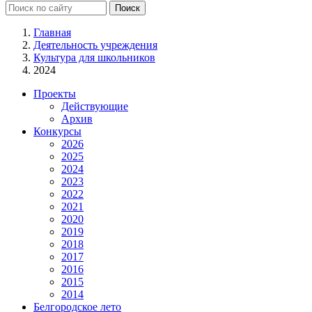
Главная
Деятельность учреждения
Культура для школьников
2024
Проекты
Действующие
Архив
Конкурсы
2026
2025
2024
2023
2022
2021
2020
2019
2018
2017
2016
2015
2014
Белгородское лето