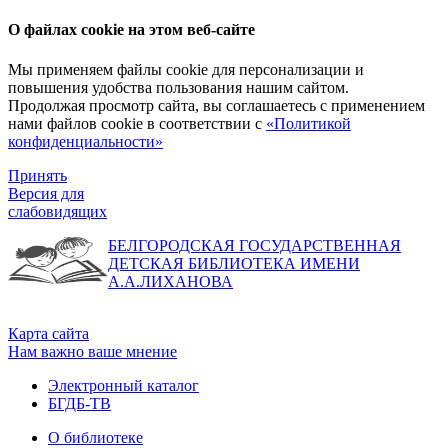
О файлах cookie на этом веб-сайте
Мы применяем файлы cookie для персонализации и
повышения удобства пользования нашим сайтом.
Продолжая просмотр сайта, вы соглашаетесь с применением
нами файлов cookie в соответствии с
«Политикой
конфиденциальности»
Принять
Версия для
слабовидящих
БЕЛГОРОДСКАЯ ГОСУДАРСТВЕННАЯ
ДЕТСКАЯ БИБЛИОТЕКА ИМЕНИ
А.А.ЛИХАНОВА
Карта сайта
Нам важно ваше мнение
Электронный каталог
БГДБ-ТВ
О библиотеке