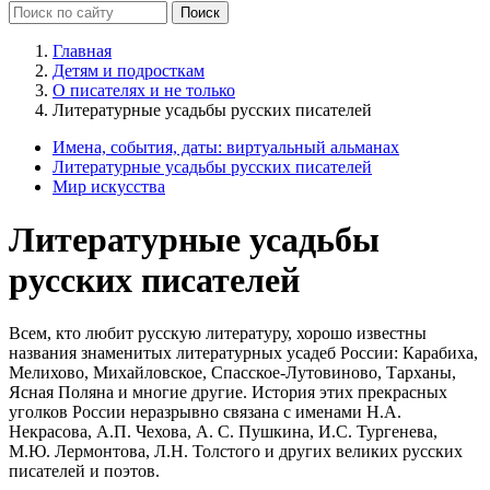
Главная
Детям и подросткам
О писателях и не только
Литературные усадьбы русских писателей
Имена, события, даты: виртуальный альманах
Литературные усадьбы русских писателей
Мир искусства
Литературные усадьбы
русских писателей
Всем, кто любит русскую литературу, хорошо известны
названия знаменитых литературных усадеб России: Карабиха,
Мелихово, Михайловское, Спасское-Лутовиново, Тарханы,
Ясная Поляна и многие другие. История этих прекрасных
уголков России неразрывно связана с именами Н.А.
Некрасова, А.П. Чехова, А. С. Пушкина, И.С. Тургенева,
М.Ю. Лермонтова, Л.Н. Толстого и других великих русских
писателей и поэтов.