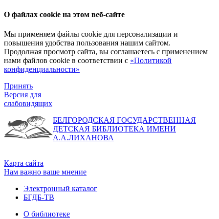
О файлах cookie на этом веб-сайте
Мы применяем файлы cookie для персонализации и
повышения удобства пользования нашим сайтом.
Продолжая просмотр сайта, вы соглашаетесь с применением
нами файлов cookie в соответствии с
«Политикой
конфиденциальности»
Принять
Версия для
слабовидящих
БЕЛГОРОДСКАЯ ГОСУДАРСТВЕННАЯ
ДЕТСКАЯ БИБЛИОТЕКА ИМЕНИ
А.А.ЛИХАНОВА
Карта сайта
Нам важно ваше мнение
Электронный каталог
БГДБ-ТВ
О библиотеке