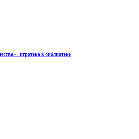
ество» - игротека в библиотеке