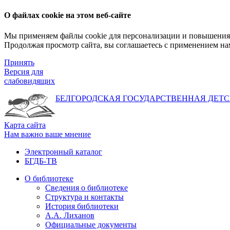
О файлах cookie на этом веб-сайте
Мы применяем файлы cookie для персонализации и повышения 
Продолжая просмотр сайта, вы соглашаетесь с применением на
Принять
Версия для
слабовидящих
БЕЛГОРОДСКАЯ ГОСУДАРСТВЕННАЯ
ДЕТС
Карта сайта
Нам важно ваше мнение
Электронный каталог
БГДБ-ТВ
О библиотеке
Сведения о библиотеке
Структура и контакты
История библиотеки
А.А. Лиханов
Официальные документы