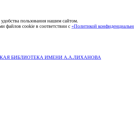
удобства пользования нашим сайтом.
ми файлов cookie в соответствии с
«Политикой конфиденциальн
КАЯ БИБЛИОТЕКА ИМЕНИ А.А.ЛИХАНОВА