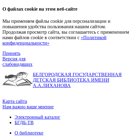
О файлах cookie на этом веб-сайте
Мы применяем файлы cookie для персонализации и
повышения удобства пользования нашим сайтом.
Продолжая просмотр сайта, вы соглашаетесь с применением
нами файлов cookie в соответствии с
«Политикой
конфиденциальности»
Принять
Версия для
слабовидящих
БЕЛГОРОДСКАЯ ГОСУДАРСТВЕННАЯ
ДЕТСКАЯ БИБЛИОТЕКА ИМЕНИ
А.А.ЛИХАНОВА
Карта сайта
Нам важно ваше мнение
Электронный каталог
БГДБ-ТВ
О библиотеке