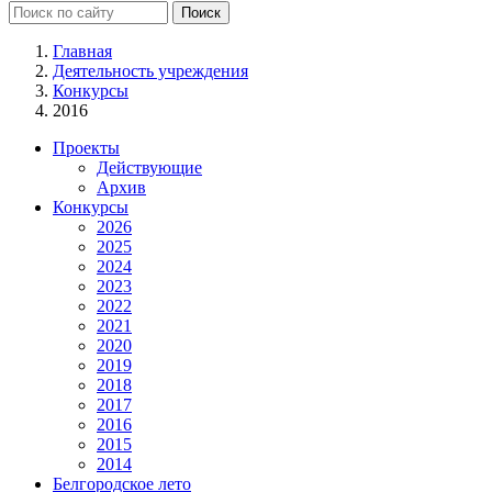
Главная
Деятельность учреждения
Конкурсы
2016
Проекты
Действующие
Архив
Конкурсы
2026
2025
2024
2023
2022
2021
2020
2019
2018
2017
2016
2015
2014
Белгородское лето