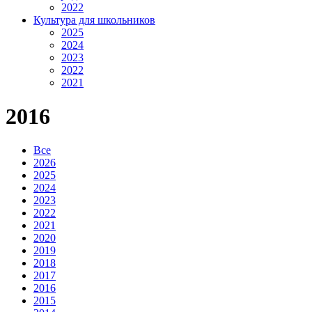
2022
Культура для школьников
2025
2024
2023
2022
2021
2016
Все
2026
2025
2024
2023
2022
2021
2020
2019
2018
2017
2016
2015