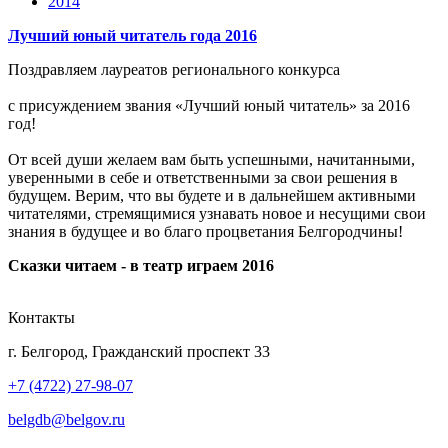
2014
Лучший юный читатель года 2016
Поздравляем лауреатов регионального конкурса
с присуждением звания «Лучший юный читатель» за 2016
год!
От всей души желаем вам быть успешными, начитанными,
уверенными в себе и ответственными за свои решения в
будущем. Верим, что вы будете и в дальнейшем активными
читателями, стремящимися узнавать новое и несущими свои
знания в будущее и во благо процветания Белгородчины!
Сказки читаем - в театр играем 2016
Контакты
г. Белгород, Гражданский проспект 33
+7 (4722) 27-98-07
belgdb@belgov.ru