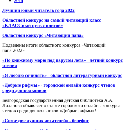
2014
Лучший юный читатель года 2022
Областной конкурс на самый читающий класс
«КЛАССный путь с книгой»
Областной конкурс «Читающий папа»
Подведены итоги областного конкурса «Читающий
папа-2022»
«По книжному морю под парусом лета» - летний конкурс
чтения
«Я люблю сочинять» - областной литературный конкурс
«Добрые рифмы» - городской онлайн-конкурс чтецов
среди дошкольников
Белгородская государственная детская библиотека А.А.
Лиханова объявляет о старте городского онлайн - конкурса
чтецов среди дошкольников «Добрые рифмы»!
«Созвездие лучших читателей» - бенефис