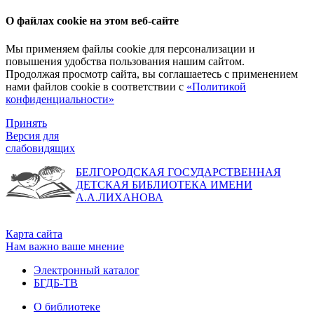
О файлах cookie на этом веб-сайте
Мы применяем файлы cookie для персонализации и
повышения удобства пользования нашим сайтом.
Продолжая просмотр сайта, вы соглашаетесь с применением
нами файлов cookie в соответствии с
«Политикой
конфиденциальности»
Принять
Версия для
слабовидящих
БЕЛГОРОДСКАЯ ГОСУДАРСТВЕННАЯ
ДЕТСКАЯ БИБЛИОТЕКА ИМЕНИ
А.А.ЛИХАНОВА
Карта сайта
Нам важно ваше мнение
Электронный каталог
БГДБ-ТВ
О библиотеке