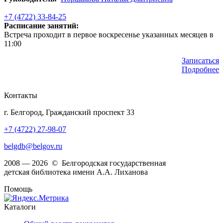
+7 (4722) 33-84-25
Расписание занятий:
Встреча проходит в первое воскресенье указанных месяцев в
11:00
Записаться
Подробнее
Контакты
г. Белгород, Гражданский проспект 33
+7 (4722) 27-98-07
belgdb@belgov.ru
2008 — 2026 © Белгородская государственная
детская библиотека имени А.А. Лиханова
Помощь
Каталоги