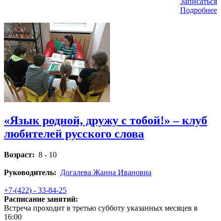
Записаться
Подробнее
«Язык родной, дружу с тобой!» – клуб
любителей русского слова
Возраст:
8 - 10
Руководитель:
Догалева Жанна Ивановна
+7-(422) - 33-84-25
Расписание занятий:
Встреча проходит в третью субботу указанных месяцев в
16:00