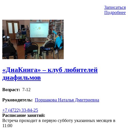
Записаться
Подробнее
«ДиаКнига» – клуб любителей
диафильмов
Возраст:
7-12
Руководитель:
Поршакова Наталья Дмитриевна
+7 (4722) 33-84-25
Расписание занятий:
Встреча проходит в первую субботу указанных месяцев в
11:00