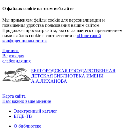
О файлах cookie на этом веб-сайте
Мы применяем файлы cookie для персонализации и
повышения удобства пользования нашим сайтом.
Продолжая просмотр сайта, вы соглашаетесь с применением
нами файлов cookie в соответствии с
«Политикой
конфиденциальности»
Принять
Версия для
слабовидящих
БЕЛГОРОДСКАЯ ГОСУДАРСТВЕННАЯ
ДЕТСКАЯ БИБЛИОТЕКА ИМЕНИ
А.А.ЛИХАНОВА
Карта сайта
Нам важно ваше мнение
Электронный каталог
БГДБ-ТВ
О библиотеке