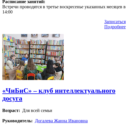
Расписание занятий:
Встречи проводятся в третье воскресенье указанных месяцев в
14:00
Записаться
Подробнее
«ЧиБиС» – клуб интеллектуального
досуга
Возраст:
Для всей семьи
Руководитель:
Догалева Жанна Ивановна