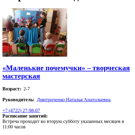
«Маленькие почемучки» – творческая
мастерская
Возраст:
2-7
Руководитель:
Дмитриченко Наталья Анатольевна
+7 (4722) 27-98-07
Расписание занятий:
Встреча проходит во вторую субботу указанных месяцев в
11:00 часов