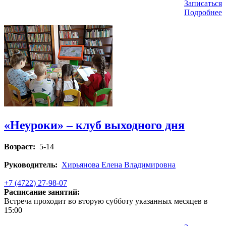
Записаться
Подробнее
«Неуроки» – клуб выходного дня
Возраст:
5-14
Руководитель:
Хирьянова Елена Владимировна
+7 (4722) 27-98-07
Расписание занятий:
Встреча проходит во вторую субботу указанных месяцев в
15:00