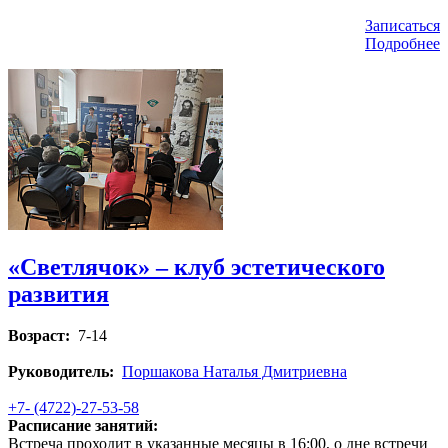
Записаться
Подробнее
«Светлячок» – клуб эстетического
развития
Возраст:
7-14
Руководитель:
Поршакова Наталья Дмитриевна
+7- (4722)-27-53-58
Расписание занятий:
Встреча проходит в указанные месяцы в 16:00, о дне встречи