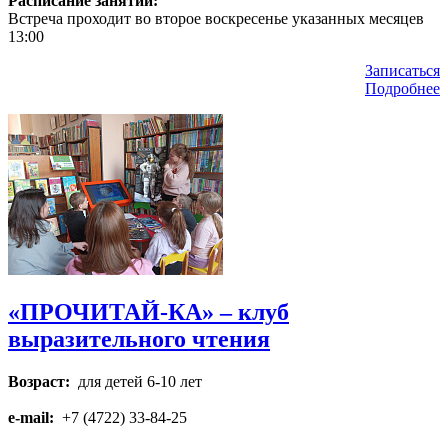
Расписание занятий:
Встреча проходит во второе воскресенье указанных месяцев
13:00
Записаться
Подробнее
«ПРОЧИТАЙ-КА» – клуб
выразительного чтения
Возраст:
для детей 6-10 лет
e-mail:
+7 (4722) 33-84-25