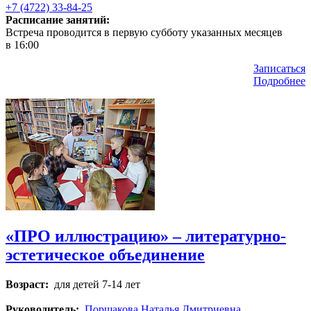
+7 (4722) 33-84-25
Расписание занятий:
Встреча проводится в первую субботу указанных месяцев
в 16:00
Записаться
Подробнее
«ПРО иллюстрацию» – литературно-
эстетическое объединение
Возраст:
для детей 7-14 лет
Руководитель:
Поршакова Наталья Дмитриевна