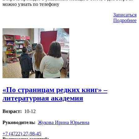
можно узнать по телефону
Записаться
Подробнее
«По страницам редких книг» –
литературная академия
Возраст:
10-12
Руководитель:
Жукова Ирина Юрьевна
+7 (4722) 27-98-45