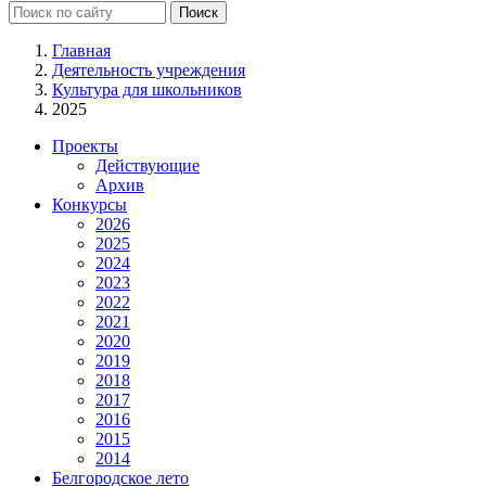
Главная
Деятельность учреждения
Культура для школьников
2025
Проекты
Действующие
Архив
Конкурсы
2026
2025
2024
2023
2022
2021
2020
2019
2018
2017
2016
2015
2014
Белгородское лето