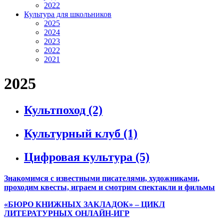
2022
Культура для школьников
2025
2024
2023
2022
2021
2025
Культпоход
(2)
Культурный клуб
(1)
Цифровая культура
(5)
Знакомимся с известными писателями, художниками,
проходим квесты, играем и смотрим спектакли и фильмы
«БЮРО КНИЖНЫХ ЗАКЛАДОК» – ЦИКЛ
ЛИТЕРАТУРНЫХ ОНЛАЙН-ИГР