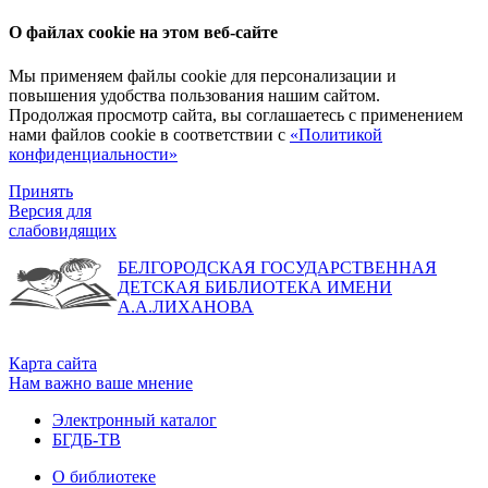
О файлах cookie на этом веб-сайте
Мы применяем файлы cookie для персонализации и
повышения удобства пользования нашим сайтом.
Продолжая просмотр сайта, вы соглашаетесь с применением
нами файлов cookie в соответствии с
«Политикой
конфиденциальности»
Принять
Версия для
слабовидящих
БЕЛГОРОДСКАЯ ГОСУДАРСТВЕННАЯ
ДЕТСКАЯ БИБЛИОТЕКА ИМЕНИ
А.А.ЛИХАНОВА
Карта сайта
Нам важно ваше мнение
Электронный каталог
БГДБ-ТВ
О библиотеке