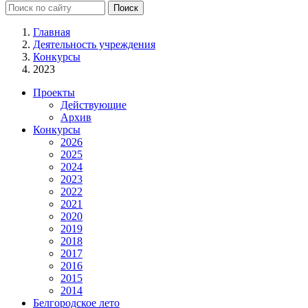
Главная
Деятельность учреждения
Конкурсы
2023
Проекты
Действующие
Архив
Конкурсы
2026
2025
2024
2023
2022
2021
2020
2019
2018
2017
2016
2015
2014
Белгородское лето