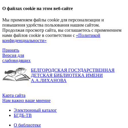
О файлах cookie на этом веб-сайте
Мы применяем файлы cookie для персонализации и
повышения удобства пользования нашим сайтом.
Продолжая просмотр сайта, вы соглашаетесь с применением
нами файлов cookie в соответствии с
«Политикой
конфиденциальности»
Принять
Версия для
слабовидящих
БЕЛГОРОДСКАЯ ГОСУДАРСТВЕННАЯ
ДЕТСКАЯ БИБЛИОТЕКА ИМЕНИ
А.А.ЛИХАНОВА
Карта сайта
Нам важно ваше мнение
Электронный каталог
БГДБ-ТВ
О библиотеке