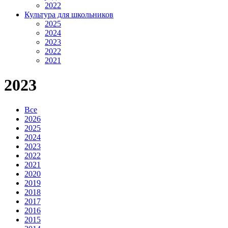
2022
Культура для школьников
2025
2024
2023
2022
2021
2023
Все
2026
2025
2024
2023
2022
2021
2020
2019
2018
2017
2016
2015