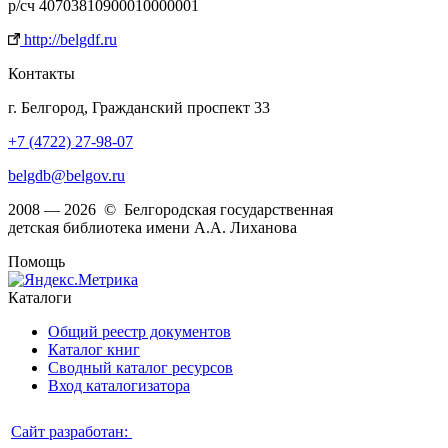
р/сч 40703810900010000001
http://belgdf.ru
Контакты
г. Белгород, Гражданский проспект 33
+7 (4722) 27-98-07
belgdb@belgov.ru
2008 — 2026 © Белгородская государственная
детская библиотека имени А.А. Лиханова
Помощь
Каталоги
Общий реестр документов
Каталог книг
Сводный каталог ресурсов
Вход каталогизатора
Сайт разработан: