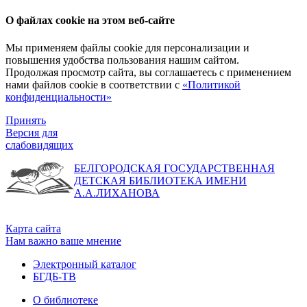
О файлах cookie на этом веб-сайте
Мы применяем файлы cookie для персонализации и
повышения удобства пользования нашим сайтом.
Продолжая просмотр сайта, вы соглашаетесь с применением
нами файлов cookie в соответствии с
«Политикой
конфиденциальности»
Принять
Версия для
слабовидящих
БЕЛГОРОДСКАЯ ГОСУДАРСТВЕННАЯ
ДЕТСКАЯ БИБЛИОТЕКА ИМЕНИ
А.А.ЛИХАНОВА
Карта сайта
Нам важно ваше мнение
Электронный каталог
БГДБ-ТВ
О библиотеке