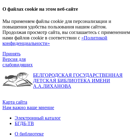
О файлах cookie на этом веб-сайте
Мы применяем файлы cookie для персонализации и
повышения удобства пользования нашим сайтом.
Продолжая просмотр сайта, вы соглашаетесь с применением
нами файлов cookie в соответствии с
«Политикой
конфиденциальности»
Принять
Версия для
слабовидящих
БЕЛГОРОДСКАЯ ГОСУДАРСТВЕННАЯ
ДЕТСКАЯ БИБЛИОТЕКА ИМЕНИ
А.А.ЛИХАНОВА
Карта сайта
Нам важно ваше мнение
Электронный каталог
БГДБ-ТВ
О библиотеке