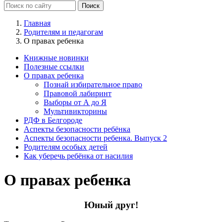
Главная
Родителям и педагогам
О правах ребенка
Книжные новинки
Полезные ссылки
О правах ребенка
Познай избирательное право
Правовой лабиринт
Выборы от А до Я
Мультивикторины
РДФ в Белгороде
Аспекты безопасности ребёнка
Аспекты безопасности ребенка. Выпуск 2
Родителям особых детей
Как уберечь ребёнка от насилия
О правах ребенка
Юный друг!