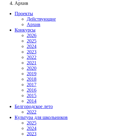
Архив
Проекты
Действующие
Архив
Конкурсы
2026
2025
2024
2023
2022
2021
2020
2019
2018
2017
2016
2015
2014
Белгородское лето
2022
Культура для школьников
2025
2024
2023