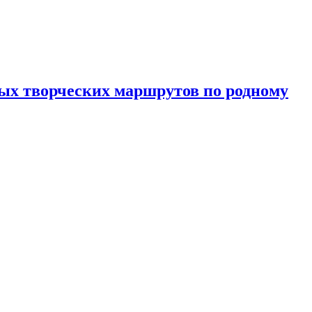
ных творческих маршрутов по родному