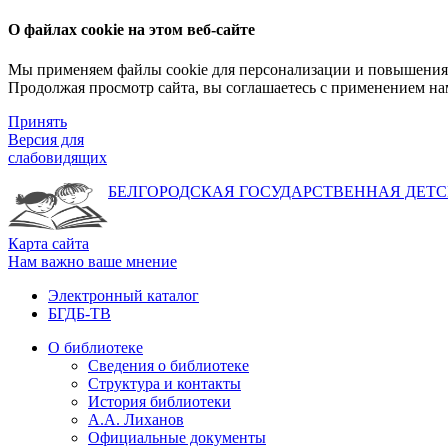
О файлах cookie на этом веб-сайте
Мы применяем файлы cookie для персонализации и повышения 
Продолжая просмотр сайта, вы соглашаетесь с применением на
Принять
Версия для
слабовидящих
БЕЛГОРОДСКАЯ ГОСУДАРСТВЕННАЯ
ДЕТС
Карта сайта
Нам важно ваше мнение
Электронный каталог
БГДБ-ТВ
О библиотеке
Сведения о библиотеке
Структура и контакты
История библиотеки
А.А. Лиханов
Официальные документы