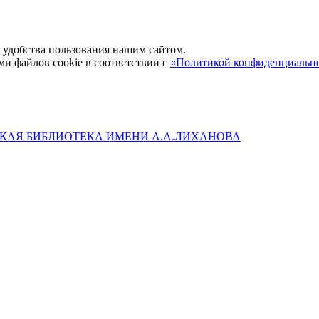
удобства пользования нашим сайтом.
ми файлов cookie в соответствии с
«Политикой конфиденциальн
КАЯ БИБЛИОТЕКА ИМЕНИ А.А.ЛИХАНОВА