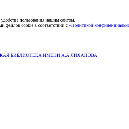
удобства пользования нашим сайтом.
ми файлов cookie в соответствии с
«Политикой конфиденциальн
КАЯ БИБЛИОТЕКА ИМЕНИ А.А.ЛИХАНОВА