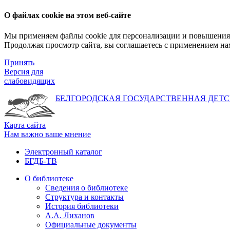
О файлах cookie на этом веб-сайте
Мы применяем файлы cookie для персонализации и повышения 
Продолжая просмотр сайта, вы соглашаетесь с применением на
Принять
Версия для
слабовидящих
БЕЛГОРОДСКАЯ ГОСУДАРСТВЕННАЯ
ДЕТС
Карта сайта
Нам важно ваше мнение
Электронный каталог
БГДБ-ТВ
О библиотеке
Сведения о библиотеке
Структура и контакты
История библиотеки
А.А. Лиханов
Официальные документы