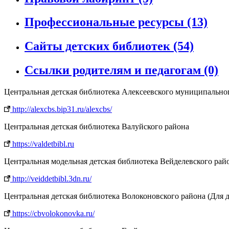
Профессиональные ресурсы
(13)
Сайты детских библиотек
(54)
Ссылки родителям и педагогам
(0)
Центральная детская библиотека Алексеевского муниципально
http://alexcbs.bip31.ru/alexcbs/
Центральная детская библиотека Валуйского района
https://valdetbibl.ru
Центральная модельная детская библиотека Вейделевского рай
http://veiddetbibl.3dn.ru/
Центральная детская библиотека Волоконовского района (Для д
https://cbvolokonovka.ru/