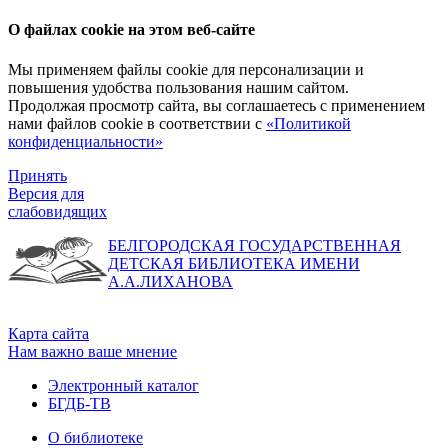
О файлах cookie на этом веб-сайте
Мы применяем файлы cookie для персонализации и
повышения удобства пользования нашим сайтом.
Продолжая просмотр сайта, вы соглашаетесь с применением
нами файлов cookie в соответствии с
«Политикой
конфиденциальности»
Принять
Версия для
слабовидящих
БЕЛГОРОДСКАЯ ГОСУДАРСТВЕННАЯ
ДЕТСКАЯ БИБЛИОТЕКА ИМЕНИ
А.А.ЛИХАНОВА
Карта сайта
Нам важно ваше мнение
Электронный каталог
БГДБ-ТВ
О библиотеке