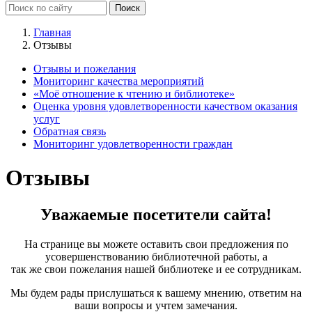
Главная
Отзывы
Отзывы и пожелания
Мониторинг качества мероприятий
«Моё отношение к чтению и библиотеке»
Оценка уровня удовлетворенности качеством оказания
услуг
Обратная связь
Мониторинг удовлетворенности граждан
Отзывы
Уважаемые посетители сайта!
На странице вы можете оставить свои предложения по
усовершенствованию библиотечной работы, а
так же свои пожелания нашей библиотеке и ее сотрудникам.
Мы будем рады прислушаться к вашему мнению, ответим на
ваши вопросы и учтем замечания.