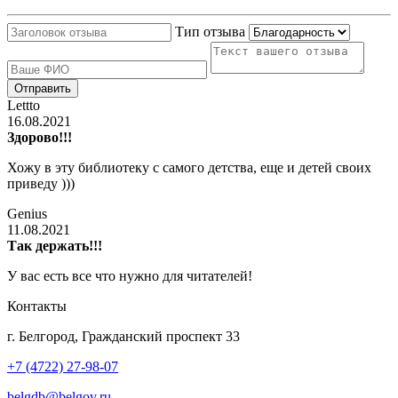
Тип отзыва
Lettto
16.08.2021
Здорово!!!
Хожу в эту библиотеку с самого детства, еще и детей своих
приведу )))
Genius
11.08.2021
Так держать!!!
У вас есть все что нужно для читателей!
Контакты
г. Белгород, Гражданский проспект 33
+7 (4722) 27-98-07
belgdb@belgov.ru