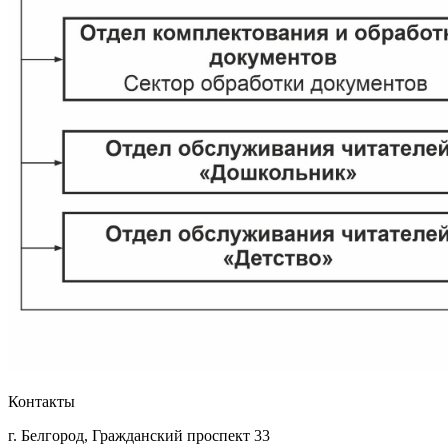
Контакты
г. Белгород, Гражданский проспект 33