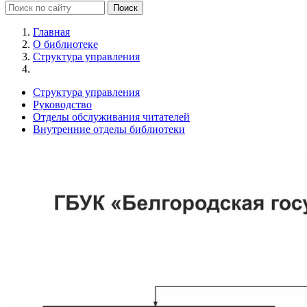
Главная
О библиотеке
Структура управления
Структура управления
Руководство
Отделы обслуживания читателей
Внутренние отделы библиотеки