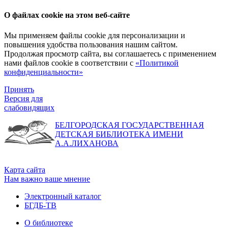
О файлах cookie на этом веб-сайте
Мы применяем файлы cookie для персонализации и
повышения удобства пользования нашим сайтом.
Продолжая просмотр сайта, вы соглашаетесь с применением
нами файлов cookie в соответствии с
«Политикой
конфиденциальности»
Принять
Версия для
слабовидящих
БЕЛГОРОДСКАЯ ГОСУДАРСТВЕННАЯ
ДЕТСКАЯ БИБЛИОТЕКА ИМЕНИ
А.А.ЛИХАНОВА
Карта сайта
Нам важно ваше мнение
Электронный каталог
БГДБ-ТВ
О библиотеке