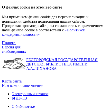
О файлах cookie на этом веб-сайте
Мы применяем файлы cookie для персонализации и
повышения удобства пользования нашим сайтом.
Продолжая просмотр сайта, вы соглашаетесь с применением
нами файлов cookie в соответствии с
«Политикой
конфиденциальности»
Принять
Версия для
слабовидящих
БЕЛГОРОДСКАЯ ГОСУДАРСТВЕННАЯ
ДЕТСКАЯ БИБЛИОТЕКА ИМЕНИ
А.А.ЛИХАНОВА
Карта сайта
Нам важно ваше мнение
Электронный каталог
БГДБ-ТВ
О библиотеке