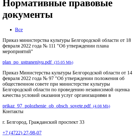
Нормативные правовые
документы
Все
Приказ министерства культуры Белгородской области от 18
февраля 2022 года № 111 "Об утверждении плана
мероприятий"
plan_po_ustraneniyu.pdf
(35.05 Mb)
Приказ Министерства культуры Белгородской области от 14
февраля 2022 года № 97 "Об утверждении положения об
общественном совете при министерстве культуры
Белгородской области по проведению независимой оценка
качества условий оказания услуг организациями в
prikaz_97_polozhenie_ob_obsch_sovete.pdf
(4.08 Mb)
Контакты
г. Белгород, Гражданский проспект 33
+7 (4722) 27-98-07