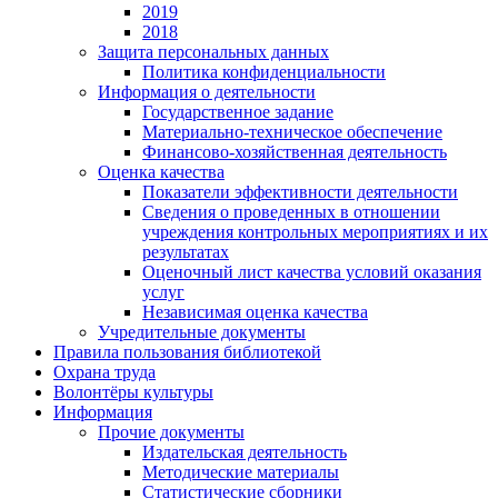
2019
2018
Защита персональных данных
Политика конфиденциальности
Информация о деятельности
Государственное задание
Материально-техническое обеспечение
Финансово-хозяйственная деятельность
Оценка качества
Показатели эффективности деятельности
Сведения о проведенных в отношении
учреждения контрольных мероприятиях и их
результатах
Оценочный лист качества условий оказания
услуг
Независимая оценка качества
Учредительные документы
Правила пользования библиотекой
Охрана труда
Волонтёры культуры
Информация
Прочие документы
Издательская деятельность
Методические материалы
Статистические сборники