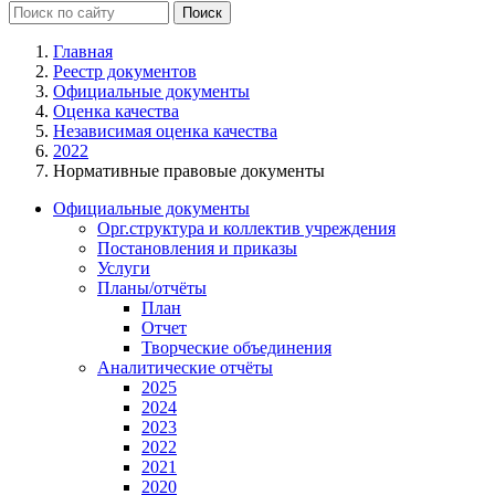
Главная
Реестр документов
Официальные документы
Оценка качества
Независимая оценка качества
2022
Нормативные правовые документы
Официальные документы
Орг.структура и коллектив учреждения
Постановления и приказы
Услуги
Планы/отчёты
План
Отчет
Творческие объединения
Аналитические отчёты
2025
2024
2023
2022
2021
2020