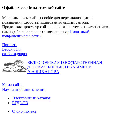
О файлах cookie на этом веб-сайте
Мы применяем файлы cookie для персонализации и
повышения удобства пользования нашим сайтом.
Продолжая просмотр сайта, вы соглашаетесь с применением
нами файлов cookie в соответствии с
«Политикой
конфиденциальности»
Принять
Версия для
слабовидящих
БЕЛГОРОДСКАЯ ГОСУДАРСТВЕННАЯ
ДЕТСКАЯ БИБЛИОТЕКА ИМЕНИ
А.А.ЛИХАНОВА
Карта сайта
Нам важно ваше мнение
Электронный каталог
БГДБ-ТВ
О библиотеке