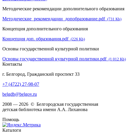
Методические рекомендации дополнительного образования
Методические_рекомендации_допобразование.pdf
(731 Kb)
Концепция дополнительного образования
Концепция доп. образования.pdf
(226 Kb)
Основы государственной культурной политики
Основы государственной культурной политики.pdf
(1 012 Kb)
Контакты
г. Белгород, Гражданский проспект 33
+7 (4722) 27-98-07
belgdb@belgov.ru
2008 — 2026 © Белгородская государственная
детская библиотека имени А.А. Лиханова
Помощь
Каталоги