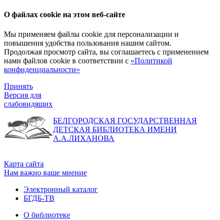
О файлах cookie на этом веб-сайте
Мы применяем файлы cookie для персонализации и
повышения удобства пользования нашим сайтом.
Продолжая просмотр сайта, вы соглашаетесь с применением
нами файлов cookie в соответствии с
«Политикой
конфиденциальности»
Принять
Версия для
слабовидящих
БЕЛГОРОДСКАЯ ГОСУДАРСТВЕННАЯ
ДЕТСКАЯ БИБЛИОТЕКА ИМЕНИ
А.А.ЛИХАНОВА
Карта сайта
Нам важно ваше мнение
Электронный каталог
БГДБ-ТВ
О библиотеке