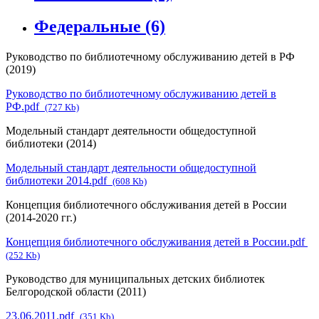
Федеральные
(6)
Руководство по библиотечному обслуживанию детей в РФ
(2019)
Руководство по библиотечному обслуживанию детей в
РФ.pdf
(727 Kb)
Модельный стандарт деятельности общедоступной
библиотеки (2014)
Модельный стандарт деятельности общедоступной
библиотеки 2014.pdf
(608 Kb)
Концепция библиотечного обслуживания детей в России
(2014-2020 гг.)
Концепция библиотечного обслуживания детей в России.pdf
(252 Kb)
Руководство для муниципальных детских библиотек
Белгородской области (2011)
23.06.2011.pdf
(351 Kb)