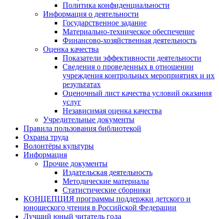
Политика конфиденциальности
Информация о деятельности
Государственное задание
Материально-техническое обеспечение
Финансово-хозяйственная деятельность
Оценка качества
Показатели эффективности деятельности
Сведения о проведенных в отношении
учреждения контрольных мероприятиях и их
результатах
Оценочный лист качества условий оказания
услуг
Независимая оценка качества
Учредительные документы
Правила пользования библиотекой
Охрана труда
Волонтёры культуры
Информация
Прочие документы
Издательская деятельность
Методические материалы
Статистические сборники
КОНЦЕПЦИЯ программы поддержки детского и
юношеского чтения в Российской Федерации
Лучший юный читатель года