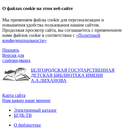
О файлах cookie на этом веб-сайте
Мы применяем файлы cookie для персонализации и
повышения удобства пользования нашим сайтом.
Продолжая просмотр сайта, вы соглашаетесь с применением
нами файлов cookie в соответствии с
«Политикой
конфиденциальности»
Принять
Версия для
слабовидящих
БЕЛГОРОДСКАЯ ГОСУДАРСТВЕННАЯ
ДЕТСКАЯ БИБЛИОТЕКА ИМЕНИ
А.А.ЛИХАНОВА
Карта сайта
Нам важно ваше мнение
Электронный каталог
БГДБ-ТВ
О библиотеке