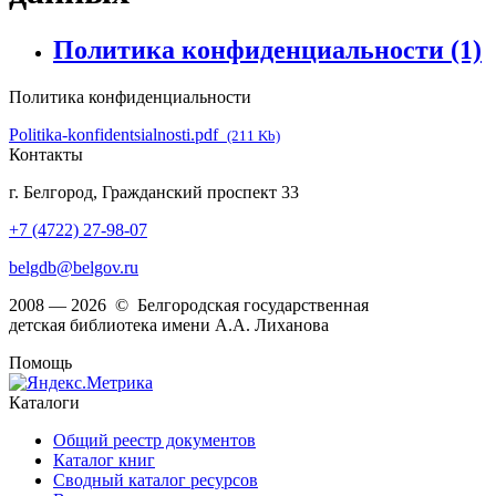
Политика конфиденциальности
(1)
Политика конфиденциальности
Politika-konfidentsialnosti.pdf
(211 Kb)
Контакты
г. Белгород, Гражданский проспект 33
+7 (4722) 27-98-07
belgdb@belgov.ru
2008 — 2026 © Белгородская государственная
детская библиотека имени А.А. Лиханова
Помощь
Каталоги
Общий реестр документов
Каталог книг
Сводный каталог ресурсов