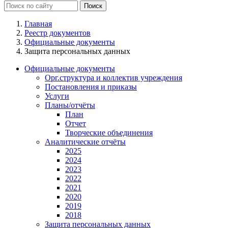
Главная
Реестр документов
Официальные документы
Защита персональных данных
Официальные документы
Орг.структура и коллектив учреждения
Постановления и приказы
Услуги
Планы/отчёты
План
Отчет
Творческие объединения
Аналитические отчёты
2025
2024
2023
2022
2021
2020
2019
2018
Защита персональных данных