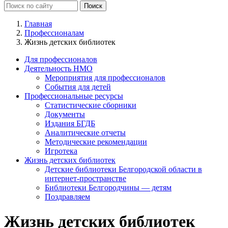
Главная
Профессионалам
Жизнь детских библиотек
Для профессионалов
Деятельность НМО
Мероприятия для профессионалов
События для детей
Профессиональные ресурсы
Статистические сборники
Документы
Издания БГДБ
Аналитические отчеты
Методические рекомендации
Игротека
Жизнь детских библиотек
Детские библиотеки Белгородской области в
интернет-пространстве
Библиотеки Белгородчины — детям
Поздравляем
Жизнь детских библиотек