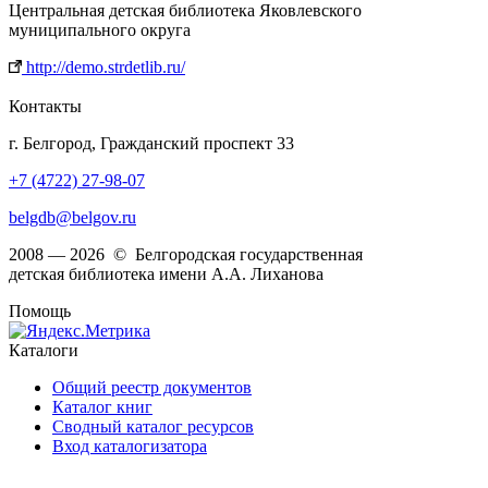
Центральная детская библиотека Яковлевского
муниципального округа
http://demo.strdetlib.ru/
Контакты
г. Белгород, Гражданский проспект 33
+7 (4722) 27-98-07
belgdb@belgov.ru
2008 — 2026 © Белгородская государственная
детская библиотека имени А.А. Лиханова
Помощь
Каталоги
Общий реестр документов
Каталог книг
Сводный каталог ресурсов
Вход каталогизатора