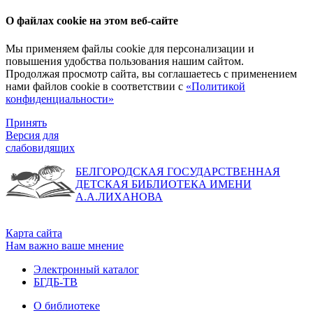
О файлах cookie на этом веб-сайте
Мы применяем файлы cookie для персонализации и
повышения удобства пользования нашим сайтом.
Продолжая просмотр сайта, вы соглашаетесь с применением
нами файлов cookie в соответствии с
«Политикой
конфиденциальности»
Принять
Версия для
слабовидящих
БЕЛГОРОДСКАЯ ГОСУДАРСТВЕННАЯ
ДЕТСКАЯ БИБЛИОТЕКА ИМЕНИ
А.А.ЛИХАНОВА
Карта сайта
Нам важно ваше мнение
Электронный каталог
БГДБ-ТВ
О библиотеке