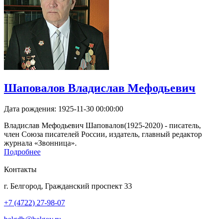
Шаповалов Владислав Мефодьевич
Дата рождения:
1925-11-30 00:00:00
Владислав Мефодьевич Шаповалов(1925-2020) - писатель,
член Союза писателей России, издатель, главный редактор
журнала «Звонница».
Подробнее
Контакты
г. Белгород, Гражданский проспект 33
+7 (4722) 27-98-07