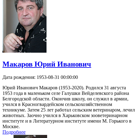
Макаров Юрий Иванович
Дата рождения:
1953-08-31 00:00:00
Юрий Иванович Макаров (1953-2020). Родился 31 августа
1953 года в маленьком селе Галушки Вейделевского района
Белгородской области. Окончив школу, он служил в армии,
учился в Красногвардейском сельскохозяйственном
техникуме. Затем 25 лет работал сельским ветеринаром, лечил
животных. Заочно учился в Харьковском зооветеринарном
институте и в Литературном институте имени М. Горького в
Москве.
Подробнее