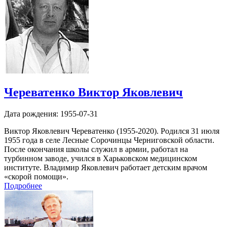
Череватенко Виктор Яковлевич
Дата рождения:
1955-07-31
Виктор Яковлевич Череватенко (1955-2020). Родился 31 июля
1955 года в селе Лесные Сорочинцы Черниговской области.
После окончания школы служил в армии, работал на
турбинном заводе, учился в Харьковском медицинском
институте. Владимир Яковлевич работает детским врачом
«скорой помощи».
Подробнее