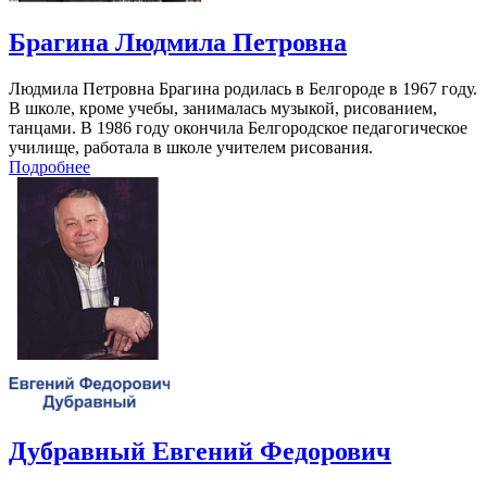
Брагина Людмила Петровна
Людмила Петровна Брагина родилась в Белгороде в 1967 году.
В школе, кроме учебы, занималась музыкой, рисованием,
танцами. В 1986 году окончила Белгородское педагогическое
училище, работала в школе учителем рисования.
Подробнее
Дубравный Евгений Федорович