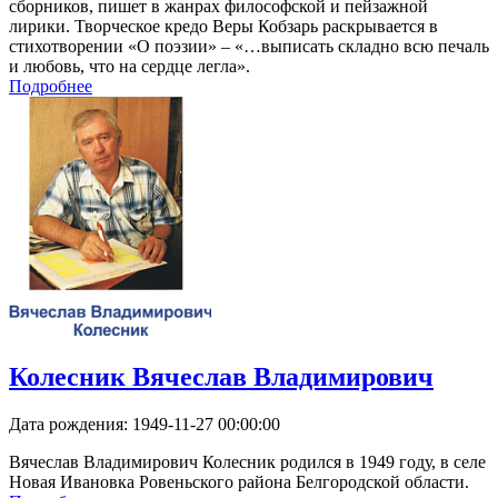
сборников, пишет в жанрах философской и пейзажной
лирики. Творческое кредо Веры Кобзарь раскрывается в
стихотворении «О поэзии» – «…выписать складно всю печаль
и любовь, что на сердце легла».
Подробнее
Колесник Вячеслав Владимирович
Дата рождения:
1949-11-27 00:00:00
Вячеслав Владимирович Колесник родился в 1949 году, в селе
Новая Ивановка Ровеньского района Белгородской области.