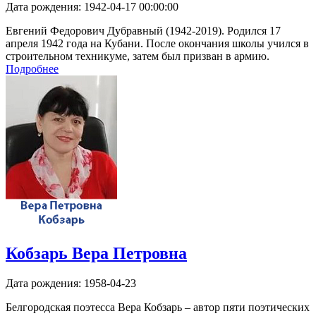
Дата рождения:
1942-04-17 00:00:00
Евгений Федорович Дубравный (1942-2019). Родился 17
апреля 1942 года на Кубани. После окончания школы учился в
строительном техникуме, затем был призван в армию.
Подробнее
Кобзарь Вера Петровна
Дата рождения:
1958-04-23
Белгородская поэтесса Вера Кобзарь – автор пяти поэтических