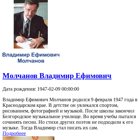
Молчанов Владимир Ефимович
Дата рождения:
1947-02-09 00:00:00
Владимир Ефимович Молчанов родился 9 февраля 1947 года в
Краснодарском крае. В детстве он увлекался спортом,
рисованием, фотографией и музыкой. После школы закончил
Белгородское музыкальное училище. Во время учебы пытался
сочинять песни. Но стихи других поэтов не подходили к его
музыке. Тогда Владимир стал писать их сам.
Подробнее