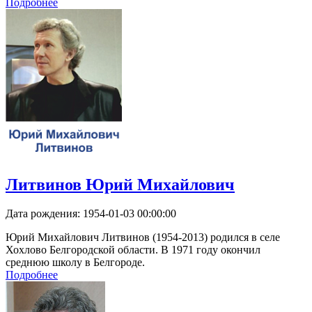
Подробнее
Литвинов Юрий Михайлович
Дата рождения:
1954-01-03 00:00:00
Юрий Михайлович Литвинов (1954-2013) родился в селе
Хохлово Белгородской области. В 1971 году окончил
среднюю школу в Белгороде.
Подробнее