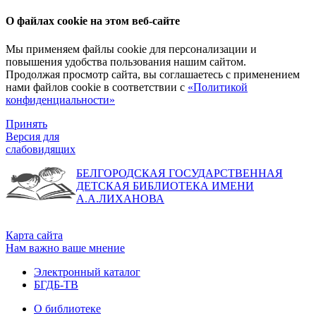
О файлах cookie на этом веб-сайте
Мы применяем файлы cookie для персонализации и
повышения удобства пользования нашим сайтом.
Продолжая просмотр сайта, вы соглашаетесь с применением
нами файлов cookie в соответствии с
«Политикой
конфиденциальности»
Принять
Версия для
слабовидящих
БЕЛГОРОДСКАЯ ГОСУДАРСТВЕННАЯ
ДЕТСКАЯ БИБЛИОТЕКА ИМЕНИ
А.А.ЛИХАНОВА
Карта сайта
Нам важно ваше мнение
Электронный каталог
БГДБ-ТВ
О библиотеке