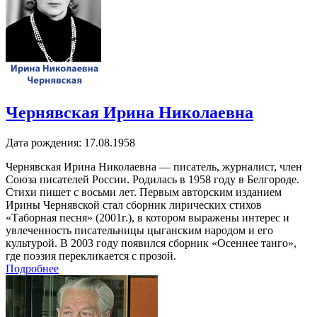
Чернявская Ирина Николаевна
Дата рождения:
17.08.1958
Чернявская Ирина Николаевна — писатель, журналист, член
Союза писателей России. Родилась в 1958 году в Белгороде.
Стихи пишет с восьми лет. Первым авторским изданием
Ирины Чернявской стал сборник лирических стихов
«Таборная песня» (2001г.), в котором выражены интерес и
увлеченность писательницы цыганским народом и его
культурой. В 2003 году появился сборник «Осеннее танго»,
где поэзия перекликается с прозой.
Подробнее