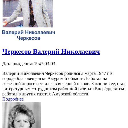
Черкесов Валерий Николаевич
Дата рождения:
1947-03-03
Валерий Николаевич Черкесов родился 3 марта 1947 г в
городе Благовещенске Амурской области. Работал на
железной дороге и учился в вечерней школе. Закончив ее, стал
литературным сотрудником районной газеты «Вперёд», затем
работал в других газетах Амурской области.
Подробнее