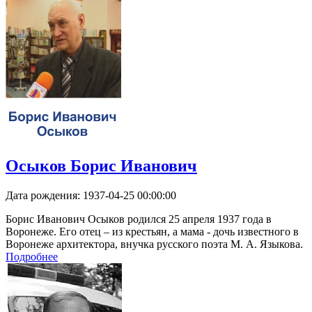
Осыков Борис Иванович
Дата рождения:
1937-04-25 00:00:00
Борис Иванович Осыков родился 25 апреля 1937 года в
Воронеже. Его отец – из крестьян, а мама - дочь известного в
Воронеже архитектора, внучка русского поэта М. А. Языкова.
Подробнее