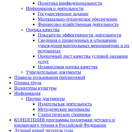
Политика конфиденциальности
Информация о деятельности
Государственное задание
Материально-техническое обеспечение
Финансово-хозяйственная деятельность
Оценка качества
Показатели эффективности деятельности
Сведения о проведенных в отношении
учреждения контрольных мероприятиях и их
результатах
Оценочный лист качества условий оказания
услуг
Независимая оценка качества
Учредительные документы
Правила пользования библиотекой
Охрана труда
Волонтёры культуры
Информация
Прочие документы
Издательская деятельность
Методические материалы
Статистические сборники
КОНЦЕПЦИЯ программы поддержки детского и
юношеского чтения в Российской Федерации
Лучший юный читатель года