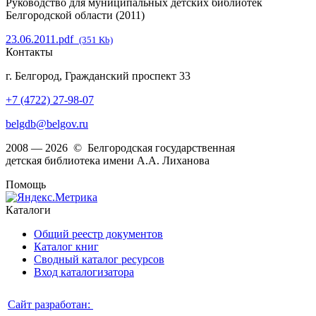
Руководство для муниципальных детских библиотек
Белгородской области (2011)
23.06.2011.pdf
(351 Kb)
Контакты
г. Белгород, Гражданский проспект 33
+7 (4722) 27-98-07
belgdb@belgov.ru
2008 — 2026 © Белгородская государственная
детская библиотека имени А.А. Лиханова
Помощь
Каталоги
Общий реестр документов
Каталог книг
Сводный каталог ресурсов
Вход каталогизатора
Сайт разработан: