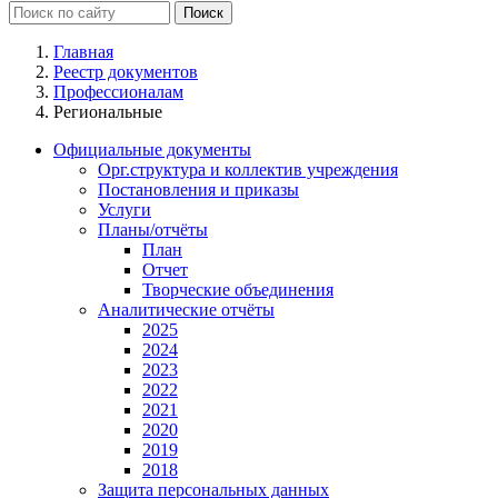
Главная
Реестр документов
Профессионалам
Региональные
Официальные документы
Орг.структура и коллектив учреждения
Постановления и приказы
Услуги
Планы/отчёты
План
Отчет
Творческие объединения
Аналитические отчёты
2025
2024
2023
2022
2021
2020
2019
2018
Защита персональных данных