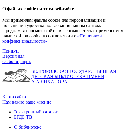
О файлах cookie на этом веб-сайте
Мы применяем файлы cookie для персонализации и
повышения удобства пользования нашим сайтом.
Продолжая просмотр сайта, вы соглашаетесь с применением
нами файлов cookie в соответствии с
«Политикой
конфиденциальности»
Принять
Версия для
слабовидящих
БЕЛГОРОДСКАЯ ГОСУДАРСТВЕННАЯ
ДЕТСКАЯ БИБЛИОТЕКА ИМЕНИ
А.А.ЛИХАНОВА
Карта сайта
Нам важно ваше мнение
Электронный каталог
БГДБ-ТВ
О библиотеке