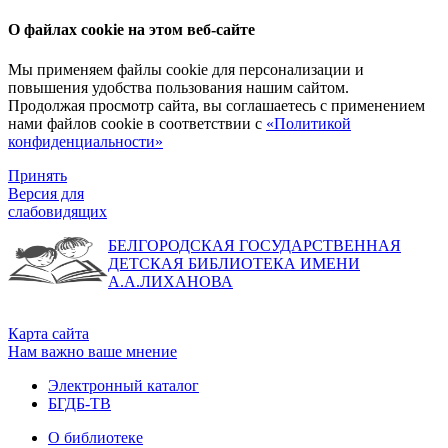
О файлах cookie на этом веб-сайте
Мы применяем файлы cookie для персонализации и
повышения удобства пользования нашим сайтом.
Продолжая просмотр сайта, вы соглашаетесь с применением
нами файлов cookie в соответствии с
«Политикой
конфиденциальности»
Принять
Версия для
слабовидящих
БЕЛГОРОДСКАЯ ГОСУДАРСТВЕННАЯ
ДЕТСКАЯ БИБЛИОТЕКА ИМЕНИ
А.А.ЛИХАНОВА
Карта сайта
Нам важно ваше мнение
Электронный каталог
БГДБ-ТВ
О библиотеке