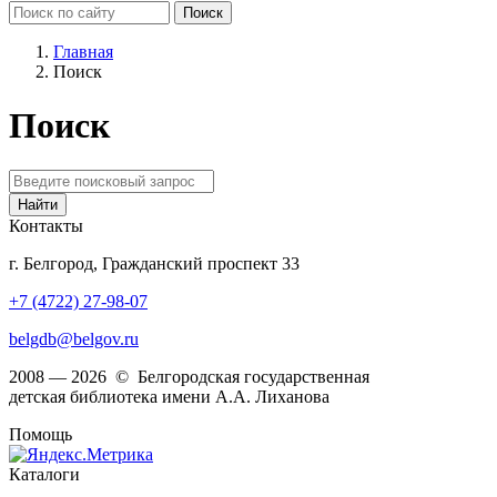
Главная
Поиск
Поиск
Контакты
г. Белгород, Гражданский проспект 33
+7 (4722) 27-98-07
belgdb@belgov.ru
2008 — 2026 © Белгородская государственная
детская библиотека имени А.А. Лиханова
Помощь
Каталоги