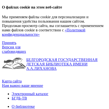
О файлах cookie на этом веб-сайте
Мы применяем файлы cookie для персонализации и
повышения удобства пользования нашим сайтом.
Продолжая просмотр сайта, вы соглашаетесь с применением
нами файлов cookie в соответствии с
«Политикой
конфиденциальности»
Принять
Версия для
слабовидящих
БЕЛГОРОДСКАЯ ГОСУДАРСТВЕННАЯ
ДЕТСКАЯ БИБЛИОТЕКА ИМЕНИ
А.А.ЛИХАНОВА
Карта сайта
Нам важно ваше мнение
Электронный каталог
БГДБ-ТВ
О библиотеке