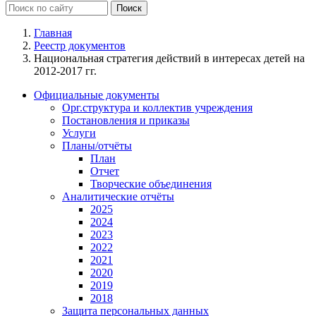
Главная
Реестр документов
Национальная стратегия действий в интересах детей на
2012-2017 гг.
Официальные документы
Орг.структура и коллектив учреждения
Постановления и приказы
Услуги
Планы/отчёты
План
Отчет
Творческие объединения
Аналитические отчёты
2025
2024
2023
2022
2021
2020
2019
2018
Защита персональных данных