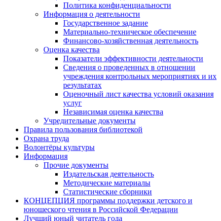
Политика конфиденциальности
Информация о деятельности
Государственное задание
Материально-техническое обеспечение
Финансово-хозяйственная деятельность
Оценка качества
Показатели эффективности деятельности
Сведения о проведенных в отношении
учреждения контрольных мероприятиях и их
результатах
Оценочный лист качества условий оказания
услуг
Независимая оценка качества
Учредительные документы
Правила пользования библиотекой
Охрана труда
Волонтёры культуры
Информация
Прочие документы
Издательская деятельность
Методические материалы
Статистические сборники
КОНЦЕПЦИЯ программы поддержки детского и
юношеского чтения в Российской Федерации
Лучший юный читатель года