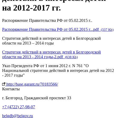
на 2012-2017 гг.
Распоряжение Правительства РФ от 05.02.2015 г..
Распоряжение Правительства РФ от 05.02.2015 г...pdf
(337 Kb)
Стратегия действий в интересах детей в Белгородской
области на 2013 – 2014 годы
Стратегия действий в интересах детей в Белгородской
области на 2013 - 2014 годы-2.pdf
(638 Kb)
Указ Президента РФ от 1 июня 2012 г. N 761 "О
Национальной стратегии действий в интересах детей на 2012
- 2017 годы"
http://base.garant.ru/70183566/
Контакты
г. Белгород, Гражданский проспект 33
+7 (4722) 27-98-07
belgdb@belgov.ru