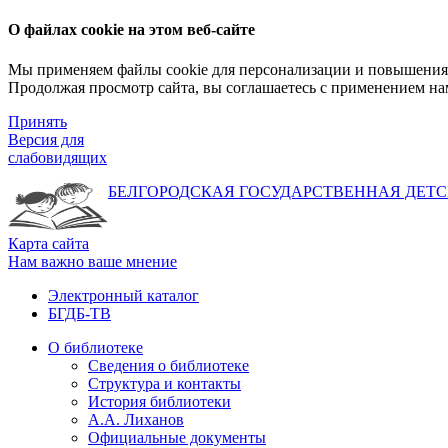
О файлах cookie на этом веб-сайте
Мы применяем файлы cookie для персонализации и повышения 
Продолжая просмотр сайта, вы соглашаетесь с применением на
Принять
Версия для
слабовидящих
БЕЛГОРОДСКАЯ ГОСУДАРСТВЕННАЯ
ДЕТС
Карта сайта
Нам важно ваше мнение
Электронный каталог
БГДБ-ТВ
О библиотеке
Сведения о библиотеке
Структура и контакты
История библиотеки
А.А. Лиханов
Официальные документы