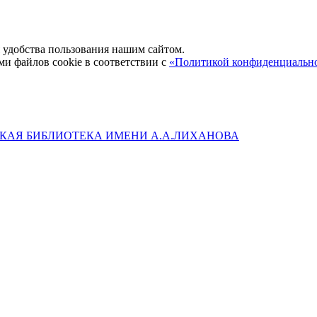
удобства пользования нашим сайтом.
ми файлов cookie в соответствии с
«Политикой конфиденциальн
КАЯ БИБЛИОТЕКА ИМЕНИ А.А.ЛИХАНОВА