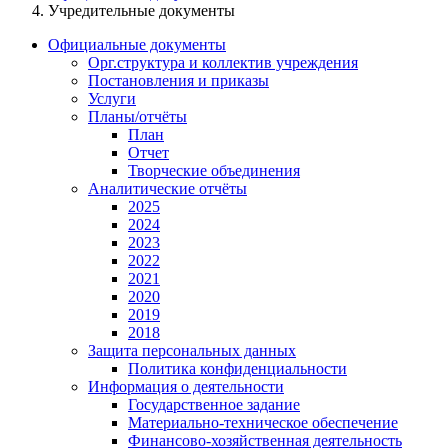
Учредительные документы
Официальные документы
Орг.структура и коллектив учреждения
Постановления и приказы
Услуги
Планы/отчёты
План
Отчет
Творческие объединения
Аналитические отчёты
2025
2024
2023
2022
2021
2020
2019
2018
Защита персональных данных
Политика конфиденциальности
Информация о деятельности
Государственное задание
Материально-техническое обеспечение
Финансово-хозяйственная деятельность