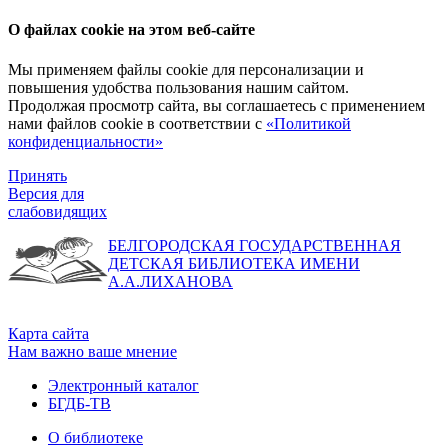
О файлах cookie на этом веб-сайте
Мы применяем файлы cookie для персонализации и
повышения удобства пользования нашим сайтом.
Продолжая просмотр сайта, вы соглашаетесь с применением
нами файлов cookie в соответствии с
«Политикой
конфиденциальности»
Принять
Версия для
слабовидящих
БЕЛГОРОДСКАЯ ГОСУДАРСТВЕННАЯ
ДЕТСКАЯ БИБЛИОТЕКА ИМЕНИ
А.А.ЛИХАНОВА
Карта сайта
Нам важно ваше мнение
Электронный каталог
БГДБ-ТВ
О библиотеке