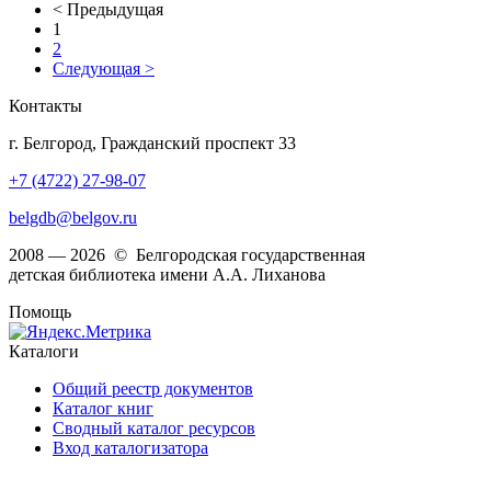
< Предыдущая
1
2
Следующая >
Контакты
г. Белгород, Гражданский проспект 33
+7 (4722) 27-98-07
belgdb@belgov.ru
2008 — 2026 © Белгородская государственная
детская библиотека имени А.А. Лиханова
Помощь
Каталоги
Общий реестр документов
Каталог книг
Сводный каталог ресурсов
Вход каталогизатора