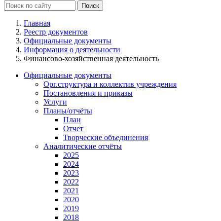
Главная
Реестр документов
Официальные документы
Информация о деятельности
Финансово-хозяйственная деятельность
Официальные документы
Орг.структура и коллектив учреждения
Постановления и приказы
Услуги
Планы/отчёты
План
Отчет
Творческие объединения
Аналитические отчёты
2025
2024
2023
2022
2021
2020
2019
2018