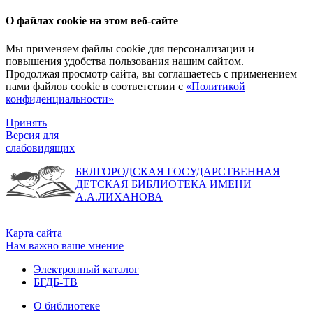
О файлах cookie на этом веб-сайте
Мы применяем файлы cookie для персонализации и
повышения удобства пользования нашим сайтом.
Продолжая просмотр сайта, вы соглашаетесь с применением
нами файлов cookie в соответствии с
«Политикой
конфиденциальности»
Принять
Версия для
слабовидящих
БЕЛГОРОДСКАЯ ГОСУДАРСТВЕННАЯ
ДЕТСКАЯ БИБЛИОТЕКА ИМЕНИ
А.А.ЛИХАНОВА
Карта сайта
Нам важно ваше мнение
Электронный каталог
БГДБ-ТВ
О библиотеке