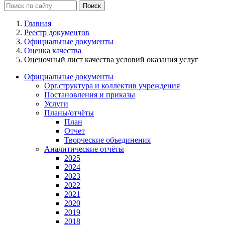
Главная
Реестр документов
Официальные документы
Оценка качества
Оценочный лист качества условий оказания услуг
Официальные документы
Орг.структура и коллектив учреждения
Постановления и приказы
Услуги
Планы/отчёты
План
Отчет
Творческие объединения
Аналитические отчёты
2025
2024
2023
2022
2021
2020
2019
2018