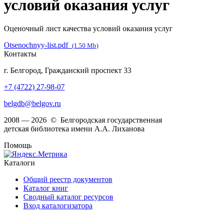
условий оказания услуг
Оценочный лист качества условий оказания услуг
Otsenochnyy-list.pdf
(1.50 Mb)
Контакты
г. Белгород, Гражданский проспект 33
+7 (4722) 27-98-07
belgdb@belgov.ru
2008 — 2026 © Белгородская государственная
детская библиотека имени А.А. Лиханова
Помощь
Каталоги
Общий реестр документов
Каталог книг
Сводный каталог ресурсов
Вход каталогизатора