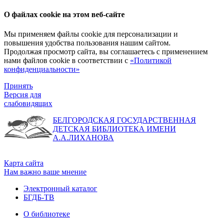
О файлах cookie на этом веб-сайте
Мы применяем файлы cookie для персонализации и
повышения удобства пользования нашим сайтом.
Продолжая просмотр сайта, вы соглашаетесь с применением
нами файлов cookie в соответствии с
«Политикой
конфиденциальности»
Принять
Версия для
слабовидящих
БЕЛГОРОДСКАЯ ГОСУДАРСТВЕННАЯ
ДЕТСКАЯ БИБЛИОТЕКА ИМЕНИ
А.А.ЛИХАНОВА
Карта сайта
Нам важно ваше мнение
Электронный каталог
БГДБ-ТВ
О библиотеке