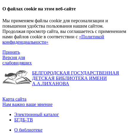
О файлах cookie на этом веб-сайте
Мы применяем файлы cookie для персонализации и
повышения удобства пользования нашим сайтом.
Продолжая просмотр сайта, вы соглашаетесь с применением
нами файлов cookie в соответствии с
«Политикой
конфиденциальности»
Принять
Версия для
слабовидящих
БЕЛГОРОДСКАЯ ГОСУДАРСТВЕННАЯ
ДЕТСКАЯ БИБЛИОТЕКА ИМЕНИ
А.А.ЛИХАНОВА
Карта сайта
Нам важно ваше мнение
Электронный каталог
БГДБ-ТВ
О библиотеке