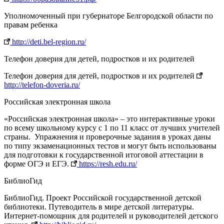
Уполномоченный при губернаторе Белгородской области по
правам ребенка
http://deti.bel-region.ru/
Телефон доверия для детей, подростков и их родителей
Телефон доверия для детей, подростков и их родителей
http://telefon-doveria.ru/
Российская электронная школа
«Российская электронная школа» – это интерактивные уроки
по всему школьному курсу с 1 по 11 класс от лучших учителей
страны. Упражнения и проверочные задания в уроках даны
по типу экзаменационных тестов и могут быть использованы
для подготовки к государственной итоговой аттестации в
форме ОГЭ и ЕГЭ.
https://resh.edu.ru/
БиблиоГид
БиблиоГид. Проект Российской государственной детской
библиотеки. Путеводитель в мире детской литературы.
Интернет-помощник для родителей и руководителей детского