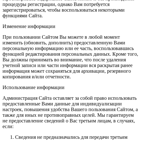
процедуры регистрации, однако Вам потребуется
зарегистрироваться, чтобы воспользоваться некоторыми
функциями Сайта.
Изменение информации
При пользовании Сайтом Вы можете в любой момент
изменить (обновить, дополнить) предоставленную Вами
персональную информацию или ее часть, воспользовавшись
функцией редактирования персональных данных. Кроме того,
Вы должны принимать во внимание, что после удаления
учетной записи или части информации вся раскрытая ранее
информация может сохраняться для архивации, резервного
копирования и/или отчетности.
Использование информации
Администрация Сайта оставляет за собой право использовать
предоставленные Вами данные для индивидуализации
настроек, повышения удобства Вашего пользования Сайтом, а
также для иных не противоправных целей. Мы гарантируем
не предоставление сведений о Вас третьим лицам, в случаях,
если:
Сведения не предназначались для передачи третьим