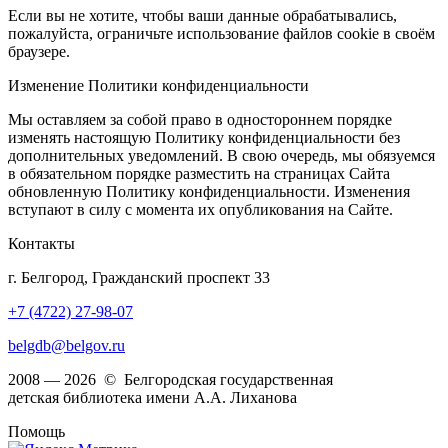
Если вы не хотите, чтобы ваши данные обрабатывались,
пожалуйста, ограничьте использование файлов cookie в своём
браузере.
Изменение Политики конфиденциальности
Мы оставляем за собой право в одностороннем порядке
изменять настоящую Политику конфиденциальности без
дополнительных уведомлений. В свою очередь, мы обязуемся
в обязательном порядке разместить на страницах Сайта
обновленную Политику конфиденциальности. Изменения
вступают в силу с момента их опубликования на Сайте.
Контакты
г. Белгород, Гражданский проспект 33
+7 (4722) 27-98-07
belgdb@belgov.ru
2008 — 2026 © Белгородская государственная
детская библиотека имени А.А. Лиханова
Помощь