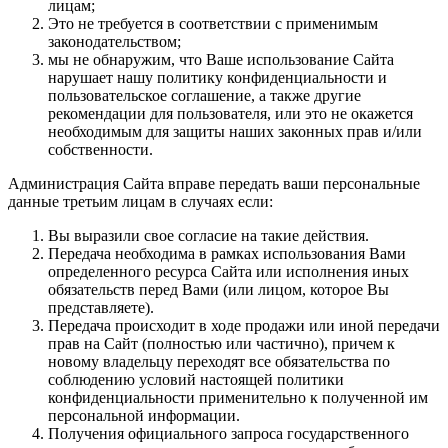
лицам;
Это не требуется в соответствии с применимым
законодательством;
мы не обнаружим, что Ваше использование Сайта
нарушает нашу политику конфиденциальности и
пользовательское соглашение, а также другие
рекомендации для пользователя, или это не окажется
необходимым для защиты наших законных прав и/или
собственности.
Администрация Сайта вправе передать ваши персональные
данные третьим лицам в случаях если:
Вы выразили свое согласие на такие действия.
Передача необходима в рамках использования Вами
определенного ресурса Сайта или исполнения иных
обязательств перед Вами (или лицом, которое Вы
представляете).
Передача происходит в ходе продажи или иной передачи
прав на Сайт (полностью или частично), причем к
новому владельцу переходят все обязательства по
соблюдению условий настоящей политики
конфиденциальности применительно к полученной им
персональной информации.
Получения официального запроса государственного