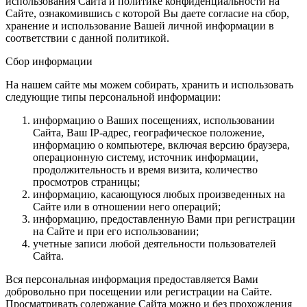
использования Сайта и политике конфиденциальности на
Сайте, ознакомившись с которой Вы даете согласие на сбор,
хранение и использование Вашей личной информации в
соответствии с данной политикой.
Сбор информации
На нашем сайте мы можем собирать, хранить и использовать
следующие типы персональной информации:
информацию о Ваших посещениях, использовании
Сайта, Ваш IP-адрес, географическое положение,
информацию о компьютере, включая версию браузера,
операционную систему, источник информации,
продолжительность и время визита, количество
просмотров страницы;
информацию, касающуюся любых произведенных на
Сайте или в отношении него операций;
информацию, предоставленную Вами при регистрации
на Сайте и при его использовании;
учетные записи любой деятельности пользователей
Сайта.
Вся персональная информация предоставляется Вами
добровольно при посещении или регистрации на Сайте.
Просматривать содержание Сайта можно и без прохождения