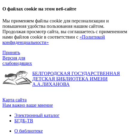
О файлах cookie на этом веб-сайте
Мы применяем файлы cookie для персонализации и
повышения удобства пользования нашим сайтом.
Продолжая просмотр сайта, вы соглашаетесь с применением
нами файлов cookie в соответствии с
«Политикой
конфиденциальности»
Принять
Версия для
слабовидящих
БЕЛГОРОДСКАЯ ГОСУДАРСТВЕННАЯ
ДЕТСКАЯ БИБЛИОТЕКА ИМЕНИ
А.А.ЛИХАНОВА
Карта сайта
Нам важно ваше мнение
Электронный каталог
БГДБ-ТВ
О библиотеке