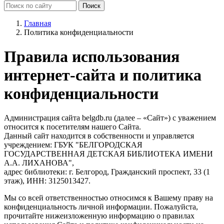
Главная
Политика конфиденциальности
Правила использования
интернет-сайта и политика
конфиденциальности
Администрация сайта
belgdb.ru
(далее – «Сайт») с уважением
относится к посетителям нашего Сайта.
Данный сайт находится в собственности и управляется
учреждением: ГБУК "БЕЛГОРОДСКАЯ
ГОСУДАРСТВЕННАЯ ДЕТСКАЯ БИБЛИОТЕКА ИМЕНИ
А.А. ЛИХАНОВА",
адрес библиотеки: г. Белгород, Гражданский проспект, 33 (1
этаж), ИНН: 3125013427.
Мы со всей ответственностью относимся к Вашему праву на
конфиденциальность личной информации. Пожалуйста,
прочитайте нижеизложенную информацию о правилах