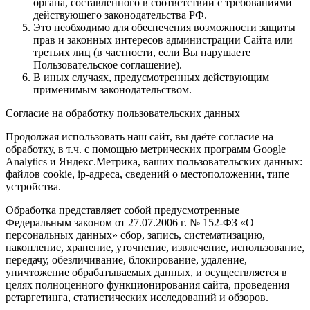
органа, составленного в соответствии с требованиями
действующего законодательства РФ.
Это необходимо для обеспечения возможности защиты
прав и законных интересов администрации Сайта или
третьих лиц (в частности, если Вы нарушаете
Пользовательское соглашение).
В иных случаях, предусмотренных действующим
применимым законодательством.
Согласие на обработку пользовательских данных
Продолжая использовать наш сайт, вы даёте согласие на
обработку, в т.ч. с помощью метрических программ Google
Analytics и Яндекс.Метрика, ваших пользовательских данных:
файлов cookie, ip-адреса, сведений о местоположении, типе
устройства.
Обработка представляет собой предусмотренные
Федеральным законом от 27.07.2006 г. № 152-ФЗ «О
персональных данных» сбор, запись, систематизацию,
накопление, хранение, уточнение, извлечение, использование,
передачу, обезличивание, блокирование, удаление,
уничтожение обрабатываемых данных, и осуществляется в
целях полноценного функционирования сайта, проведения
ретаргетинга, статистических исследований и обзоров.