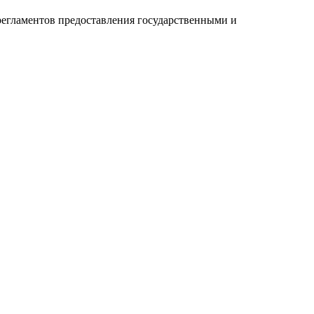
регламентов предоставления государственными и