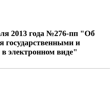
ля 2013 года №276-пп "Об
я государственными и
 в электронном виде"