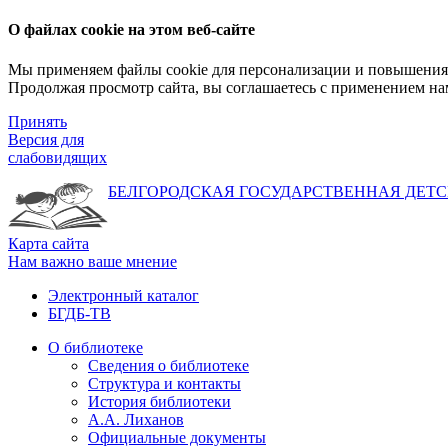
О файлах cookie на этом веб-сайте
Мы применяем файлы cookie для персонализации и повышения 
Продолжая просмотр сайта, вы соглашаетесь с применением на
Принять
Версия для
слабовидящих
БЕЛГОРОДСКАЯ ГОСУДАРСТВЕННАЯ
ДЕТС
Карта сайта
Нам важно ваше мнение
Электронный каталог
БГДБ-ТВ
О библиотеке
Сведения о библиотеке
Структура и контакты
История библиотеки
А.А. Лиханов
Официальные документы