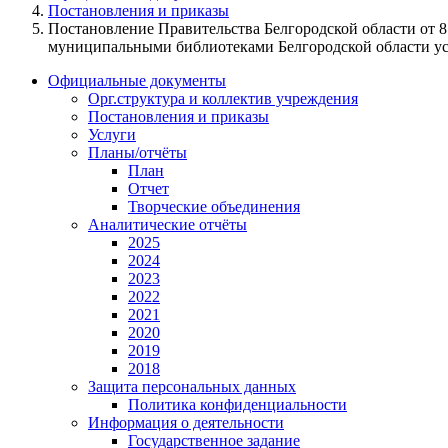
Постановления и приказы
Постановление Правительства Белгородской области от 
муниципальными библиотеками Белгородской области ус
Официальные документы
Орг.структура и коллектив учреждения
Постановления и приказы
Услуги
Планы/отчёты
План
Отчет
Творческие объединения
Аналитические отчёты
2025
2024
2023
2022
2021
2020
2019
2018
Защита персональных данных
Политика конфиденциальности
Информация о деятельности
Государственное задание