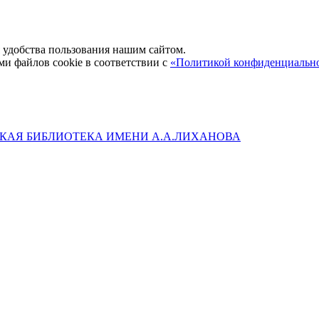
удобства пользования нашим сайтом.
ми файлов cookie в соответствии с
«Политикой конфиденциальн
КАЯ БИБЛИОТЕКА ИМЕНИ А.А.ЛИХАНОВА