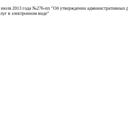
8 июля 2013 года №276-пп "Об утверждении административных 
луг в электронном виде"