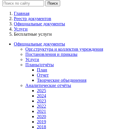
Главная
Реестр документов
Официальные документы
Услуги
Бесплатные услуги
Официальные документы
Орг.структура и коллектив учреждения
Постановления и приказы
Услуги
Планы/отчёты
План
Отчет
Творческие объединения
Аналитические отчёты
2025
2024
2023
2022
2021
2020
2019
2018