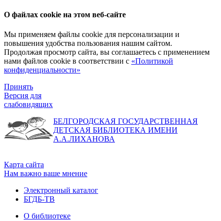
О файлах cookie на этом веб-сайте
Мы применяем файлы cookie для персонализации и
повышения удобства пользования нашим сайтом.
Продолжая просмотр сайта, вы соглашаетесь с применением
нами файлов cookie в соответствии с
«Политикой
конфиденциальности»
Принять
Версия для
слабовидящих
БЕЛГОРОДСКАЯ ГОСУДАРСТВЕННАЯ
ДЕТСКАЯ БИБЛИОТЕКА ИМЕНИ
А.А.ЛИХАНОВА
Карта сайта
Нам важно ваше мнение
Электронный каталог
БГДБ-ТВ
О библиотеке