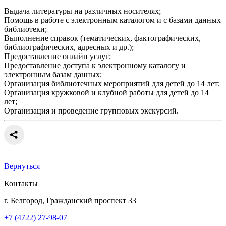
Выдача литературы на различных носителях;
Помощь в работе с электронным каталогом и с базами данных
библиотеки;
Выполнение справок (тематических, фактографических,
библиографических, адресных и др.);
Предоставление онлайн услуг;
Предоставление доступа к электронному каталогу и
электронным базам данных;
Организация библиотечных мероприятий для детей до 14 лет;
Организация кружковой и клубной работы для детей до 14
лет;
Организация и проведение групповых экскурсий.
Вернуться
Контакты
г. Белгород, Гражданский проспект 33
+7 (4722) 27-98-07