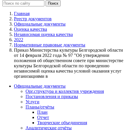
Главная
Реестр документов
Официальные документы
Оценка качества
Независимая оценка качества
2022
Нормативные правовые документы
Приказ Министерства культуры Белгородской области
от 14 февраля 2022 года № 97 "Об утверждении
положения об общественном совете при министерстве
культуры Белгородской области по проведению
независимой оценка качества условий оказания услуг
организациями в
Официальные документы
Орг.структура и коллектив учреждения
Постановления и приказы
Услуги
Планы/отчёты
План
Отчет
Творческие объединения
Аналитические отчёты