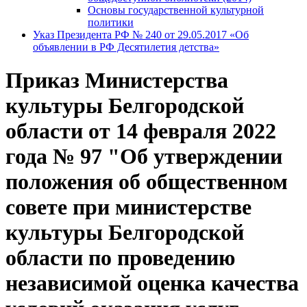
Основы государственной культурной
политики
Указ Президента РФ № 240 от 29.05.2017 «Об
объявлении в РФ Десятилетия детства»
Приказ Министерства
культуры Белгородской
области от 14 февраля 2022
года № 97 "Об утверждении
положения об общественном
совете при министерстве
культуры Белгородской
области по проведению
независимой оценка качества