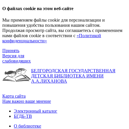
О файлах cookie на этом веб-сайте
Мы применяем файлы cookie для персонализации и
повышения удобства пользования нашим сайтом.
Продолжая просмотр сайта, вы соглашаетесь с применением
нами файлов cookie в соответствии с
«Политикой
конфиденциальности»
Принять
Версия для
слабовидящих
БЕЛГОРОДСКАЯ ГОСУДАРСТВЕННАЯ
ДЕТСКАЯ БИБЛИОТЕКА ИМЕНИ
А.А.ЛИХАНОВА
Карта сайта
Нам важно ваше мнение
Электронный каталог
БГДБ-ТВ
О библиотеке