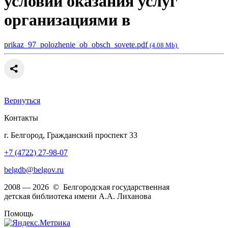
условий оказания услуг
организациями в
prikaz_97_polozhenie_ob_obsch_sovete.pdf
(4.08 Mb)
Вернуться
Контакты
г. Белгород, Гражданский проспект 33
+7 (4722) 27-98-07
belgdb@belgov.ru
2008 — 2026 © Белгородская государственная
детская библиотека имени А.А. Лиханова
Помощь