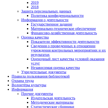
2019
2018
Защита персональных данных
Политика конфиденциальности
Информация о деятельности
Государственное задание
Материально-техническое обеспечение
Финансово-хозяйственная деятельность
Оценка качества
Показатели эффективности деятельности
Сведения о проведенных в отношении
учреждения контрольных мероприятиях и их
результатах
Оценочный лист качества условий оказания
услуг
Независимая оценка качества
Учредительные документы
Правила пользования библиотекой
Охрана труда
Волонтёры культуры
Информация
Прочие документы
Издательская деятельность
Методические материалы
Статистические сборники