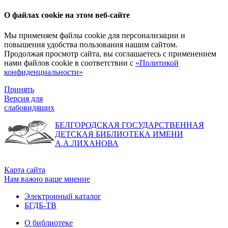
О файлах cookie на этом веб-сайте
Мы применяем файлы cookie для персонализации и
повышения удобства пользования нашим сайтом.
Продолжая просмотр сайта, вы соглашаетесь с применением
нами файлов cookie в соответствии с
«Политикой
конфиденциальности»
Принять
Версия для
слабовидящих
БЕЛГОРОДСКАЯ ГОСУДАРСТВЕННАЯ
ДЕТСКАЯ БИБЛИОТЕКА ИМЕНИ
А.А.ЛИХАНОВА
Карта сайта
Нам важно ваше мнение
Электронный каталог
БГДБ-ТВ
О библиотеке