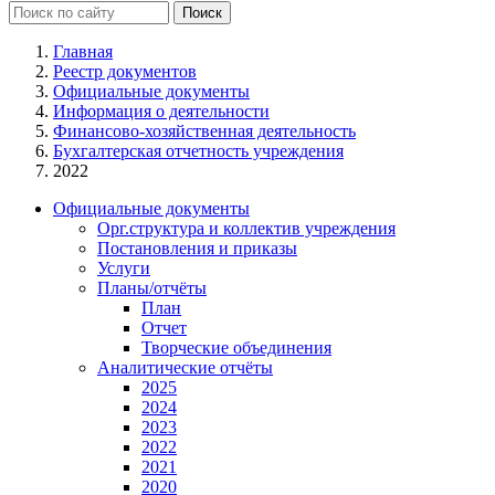
Главная
Реестр документов
Официальные документы
Информация о деятельности
Финансово-хозяйственная деятельность
Бухгалтерская отчетность учреждения
2022
Официальные документы
Орг.структура и коллектив учреждения
Постановления и приказы
Услуги
Планы/отчёты
План
Отчет
Творческие объединения
Аналитические отчёты
2025
2024
2023
2022
2021
2020