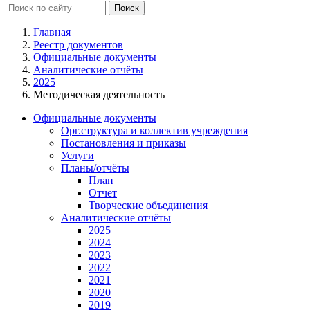
Главная
Реестр документов
Официальные документы
Аналитические отчёты
2025
Методическая деятельность
Официальные документы
Орг.структура и коллектив учреждения
Постановления и приказы
Услуги
Планы/отчёты
План
Отчет
Творческие объединения
Аналитические отчёты
2025
2024
2023
2022
2021
2020
2019