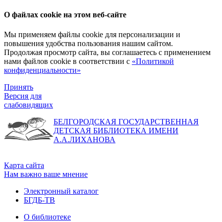
О файлах cookie на этом веб-сайте
Мы применяем файлы cookie для персонализации и
повышения удобства пользования нашим сайтом.
Продолжая просмотр сайта, вы соглашаетесь с применением
нами файлов cookie в соответствии с
«Политикой
конфиденциальности»
Принять
Версия для
слабовидящих
БЕЛГОРОДСКАЯ ГОСУДАРСТВЕННАЯ
ДЕТСКАЯ БИБЛИОТЕКА ИМЕНИ
А.А.ЛИХАНОВА
Карта сайта
Нам важно ваше мнение
Электронный каталог
БГДБ-ТВ
О библиотеке