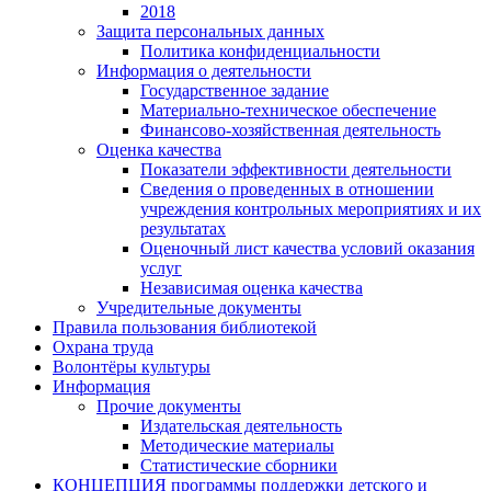
2018
Защита персональных данных
Политика конфиденциальности
Информация о деятельности
Государственное задание
Материально-техническое обеспечение
Финансово-хозяйственная деятельность
Оценка качества
Показатели эффективности деятельности
Сведения о проведенных в отношении
учреждения контрольных мероприятиях и их
результатах
Оценочный лист качества условий оказания
услуг
Независимая оценка качества
Учредительные документы
Правила пользования библиотекой
Охрана труда
Волонтёры культуры
Информация
Прочие документы
Издательская деятельность
Методические материалы
Статистические сборники
КОНЦЕПЦИЯ программы поддержки детского и