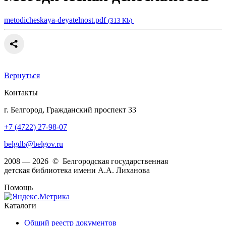
metodicheskaya-deyatelnost.pdf
(313 Kb)
Вернуться
Контакты
г. Белгород, Гражданский проспект 33
+7 (4722) 27-98-07
belgdb@belgov.ru
2008 — 2026 © Белгородская государственная
детская библиотека имени А.А. Лиханова
Помощь
Каталоги
Общий реестр документов