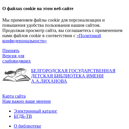
О файлах cookie на этом веб-сайте
Мы применяем файлы cookie для персонализации и
повышения удобства пользования нашим сайтом.
Продолжая просмотр сайта, вы соглашаетесь с применением
нами файлов cookie в соответствии с
«Политикой
конфиденциальности»
Принять
Версия для
слабовидящих
БЕЛГОРОДСКАЯ ГОСУДАРСТВЕННАЯ
ДЕТСКАЯ БИБЛИОТЕКА ИМЕНИ
А.А.ЛИХАНОВА
Карта сайта
Нам важно ваше мнение
Электронный каталог
БГДБ-ТВ
О библиотеке