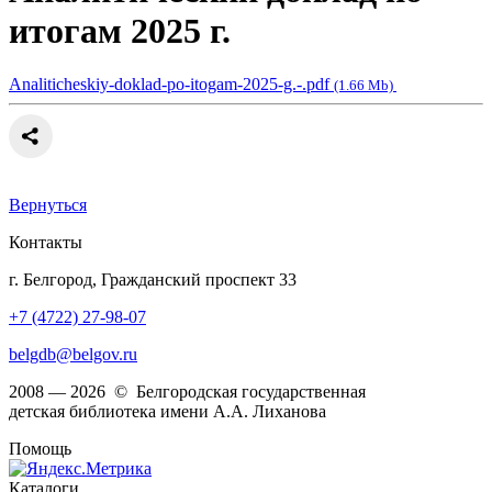
итогам 2025 г.
Analiticheskiy-doklad-po-itogam-2025-g.-.pdf
(1.66 Mb)
Вернуться
Контакты
г. Белгород, Гражданский проспект 33
+7 (4722) 27-98-07
belgdb@belgov.ru
2008 — 2026 © Белгородская государственная
детская библиотека имени А.А. Лиханова
Помощь
Каталоги