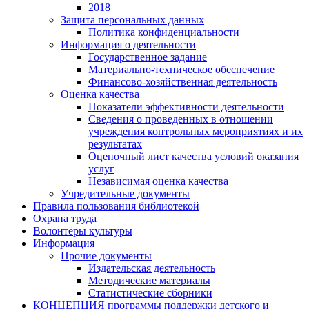
2018
Защита персональных данных
Политика конфиденциальности
Информация о деятельности
Государственное задание
Материально-техническое обеспечение
Финансово-хозяйственная деятельность
Оценка качества
Показатели эффективности деятельности
Сведения о проведенных в отношении
учреждения контрольных мероприятиях и их
результатах
Оценочный лист качества условий оказания
услуг
Независимая оценка качества
Учредительные документы
Правила пользования библиотекой
Охрана труда
Волонтёры культуры
Информация
Прочие документы
Издательская деятельность
Методические материалы
Статистические сборники
КОНЦЕПЦИЯ программы поддержки детского и