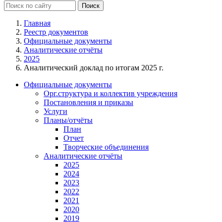
Главная
Реестр документов
Официальные документы
Аналитические отчёты
2025
Аналитический доклад по итогам 2025 г.
Официальные документы
Орг.структура и коллектив учреждения
Постановления и приказы
Услуги
Планы/отчёты
План
Отчет
Творческие объединения
Аналитические отчёты
2025
2024
2023
2022
2021
2020
2019