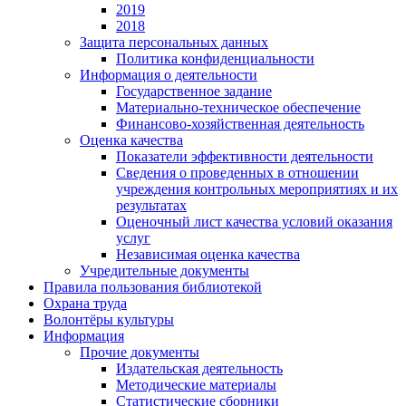
2019
2018
Защита персональных данных
Политика конфиденциальности
Информация о деятельности
Государственное задание
Материально-техническое обеспечение
Финансово-хозяйственная деятельность
Оценка качества
Показатели эффективности деятельности
Сведения о проведенных в отношении
учреждения контрольных мероприятиях и их
результатах
Оценочный лист качества условий оказания
услуг
Независимая оценка качества
Учредительные документы
Правила пользования библиотекой
Охрана труда
Волонтёры культуры
Информация
Прочие документы
Издательская деятельность
Методические материалы
Статистические сборники