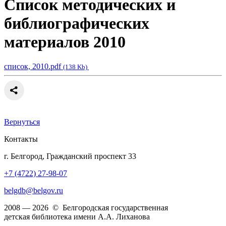
Список методических и
библиографических
материалов 2010
список, 2010.pdf
(138 Kb)
Вернуться
Контакты
г. Белгород, Гражданский проспект 33
+7 (4722) 27-98-07
belgdb@belgov.ru
2008 — 2026 © Белгородская государственная
детская библиотека имени А.А. Лиханова