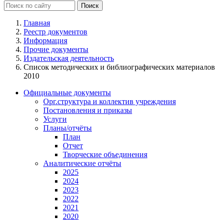
Главная
Реестр документов
Информация
Прочие документы
Издательская деятельность
Список методических и библиографических материалов
2010
Официальные документы
Орг.структура и коллектив учреждения
Постановления и приказы
Услуги
Планы/отчёты
План
Отчет
Творческие объединения
Аналитические отчёты
2025
2024
2023
2022
2021
2020