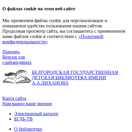
О файлах cookie на этом веб-сайте
Мы применяем файлы cookie для персонализации и
повышения удобства пользования нашим сайтом.
Продолжая просмотр сайта, вы соглашаетесь с применением
нами файлов cookie в соответствии с
«Политикой
конфиденциальности»
Принять
Версия для
слабовидящих
БЕЛГОРОДСКАЯ ГОСУДАРСТВЕННАЯ
ДЕТСКАЯ БИБЛИОТЕКА ИМЕНИ
А.А.ЛИХАНОВА
Карта сайта
Нам важно ваше мнение
Электронный каталог
БГДБ-ТВ
О библиотеке