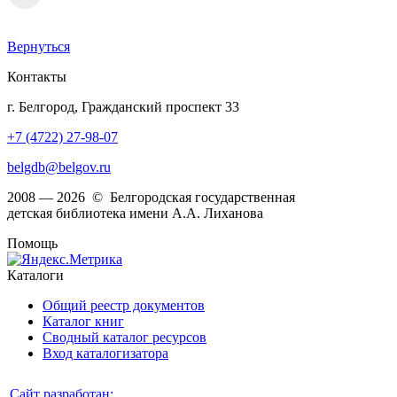
Вернуться
Контакты
г. Белгород, Гражданский проспект 33
+7 (4722) 27-98-07
belgdb@belgov.ru
2008 — 2026 © Белгородская государственная
детская библиотека имени А.А. Лиханова
Помощь
Каталоги
Общий реестр документов
Каталог книг
Сводный каталог ресурсов
Вход каталогизатора
Сайт разработан: