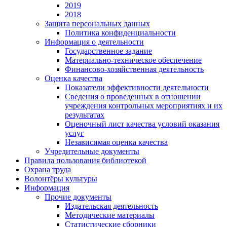
2019
2018
Защита персональных данных
Политика конфиденциальности
Информация о деятельности
Государственное задание
Материально-техническое обеспечение
Финансово-хозяйственная деятельность
Оценка качества
Показатели эффективности деятельности
Сведения о проведенных в отношении
учреждения контрольных мероприятиях и их
результатах
Оценочный лист качества условий оказания
услуг
Независимая оценка качества
Учредительные документы
Правила пользования библиотекой
Охрана труда
Волонтёры культуры
Информация
Прочие документы
Издательская деятельность
Методические материалы
Статистические сборники