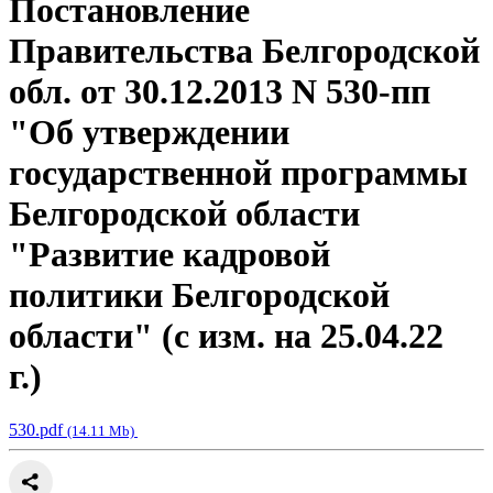
Постановление
Правительства Белгородской
обл. от 30.12.2013 N 530-пп
"Об утверждении
государственной программы
Белгородской области
"Развитие кадровой
политики Белгородской
области" (с изм. на 25.04.22
г.)
530.pdf
(14.11 Mb)