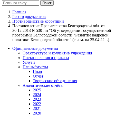
Главная
Реестр документов
Противодействие коррупции
Постановление Правительства Белгородской обл. от
30.12.2013 N 530-пп "Об утверждении государственной
программы Белгородской области "Развитие кадровой
политики Белгородской области" (с изм. на 25.04.22 г.)
Официальные документы
Орг.структура и коллектив учреждения
Постановления и приказы
Услуги
Планы/отчёты
План
Отчет
Творческие объединения
Аналитические отчёты
2025
2024
2023
2022
2021
2020