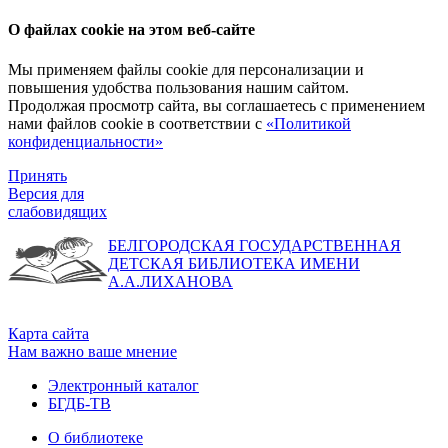
О файлах cookie на этом веб-сайте
Мы применяем файлы cookie для персонализации и
повышения удобства пользования нашим сайтом.
Продолжая просмотр сайта, вы соглашаетесь с применением
нами файлов cookie в соответствии с
«Политикой
конфиденциальности»
Принять
Версия для
слабовидящих
БЕЛГОРОДСКАЯ ГОСУДАРСТВЕННАЯ
ДЕТСКАЯ БИБЛИОТЕКА ИМЕНИ
А.А.ЛИХАНОВА
Карта сайта
Нам важно ваше мнение
Электронный каталог
БГДБ-ТВ
О библиотеке