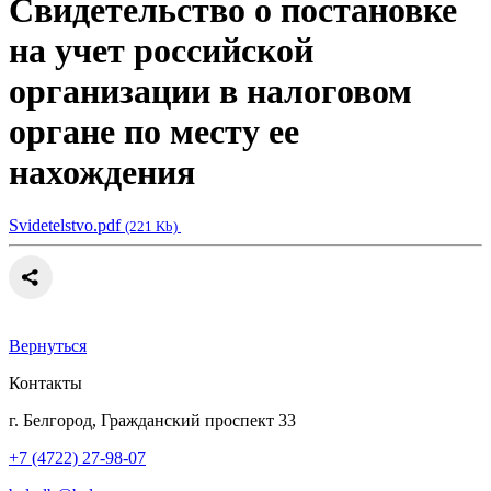
Свидетельство о постановке
на учет российской
организации в налоговом
органе по месту ее
нахождения
Svidetelstvo.pdf
(221 Kb)
Вернуться
Контакты
г. Белгород, Гражданский проспект 33
+7 (4722) 27-98-07