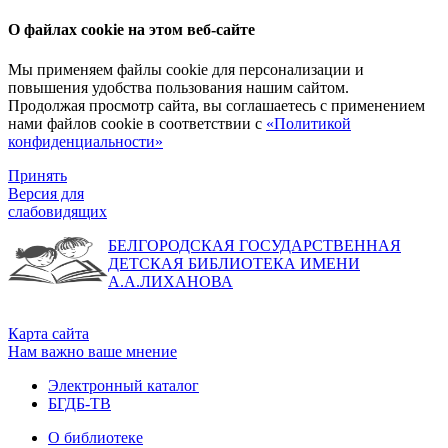
О файлах cookie на этом веб-сайте
Мы применяем файлы cookie для персонализации и
повышения удобства пользования нашим сайтом.
Продолжая просмотр сайта, вы соглашаетесь с применением
нами файлов cookie в соответствии с
«Политикой
конфиденциальности»
Принять
Версия для
слабовидящих
БЕЛГОРОДСКАЯ ГОСУДАРСТВЕННАЯ
ДЕТСКАЯ БИБЛИОТЕКА ИМЕНИ
А.А.ЛИХАНОВА
Карта сайта
Нам важно ваше мнение
Электронный каталог
БГДБ-ТВ
О библиотеке