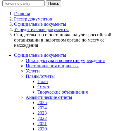
Главная
Реестр документов
Официальные документы
Учредительные документы
Свидетельство о постановке на учет российской
организации в налоговом органе по месту ее
нахождения
Официальные документы
Орг.структура и коллектив учреждения
Постановления и приказы
Услуги
Планы/отчёты
План
Отчет
Творческие объединения
Аналитические отчёты
2025
2024
2023
2022
2021
2020