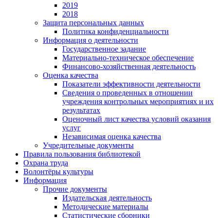
2019
2018
Защита персональных данных
Политика конфиденциальности
Информация о деятельности
Государственное задание
Материально-техническое обеспечение
Финансово-хозяйственная деятельность
Оценка качества
Показатели эффективности деятельности
Сведения о проведенных в отношении
учреждения контрольных мероприятиях и их
результатах
Оценочный лист качества условий оказания
услуг
Независимая оценка качества
Учредительные документы
Правила пользования библиотекой
Охрана труда
Волонтёры культуры
Информация
Прочие документы
Издательская деятельность
Методические материалы
Статистические сборники