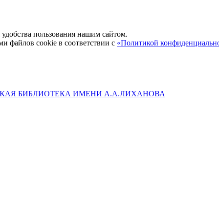
удобства пользования нашим сайтом.
ми файлов cookie в соответствии с
«Политикой конфиденциальн
КАЯ БИБЛИОТЕКА ИМЕНИ А.А.ЛИХАНОВА