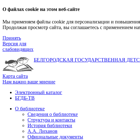
О файлах cookie на этом веб-сайте
Мы применяем файлы cookie для персонализации и повышения 
Продолжая просмотр сайта, вы соглашаетесь с применением на
Принять
Версия для
слабовидящих
БЕЛГОРОДСКАЯ ГОСУДАРСТВЕННАЯ
ДЕТС
Карта сайта
Нам важно ваше мнение
Электронный каталог
БГДБ-ТВ
О библиотеке
Сведения о библиотеке
Структура и контакты
История библиотеки
А.А. Лиханов
Официальные документы