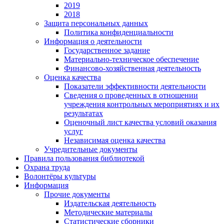
2019
2018
Защита персональных данных
Политика конфиденциальности
Информация о деятельности
Государственное задание
Материально-техническое обеспечение
Финансово-хозяйственная деятельность
Оценка качества
Показатели эффективности деятельности
Сведения о проведенных в отношении
учреждения контрольных мероприятиях и их
результатах
Оценочный лист качества условий оказания
услуг
Независимая оценка качества
Учредительные документы
Правила пользования библиотекой
Охрана труда
Волонтёры культуры
Информация
Прочие документы
Издательская деятельность
Методические материалы
Статистические сборники