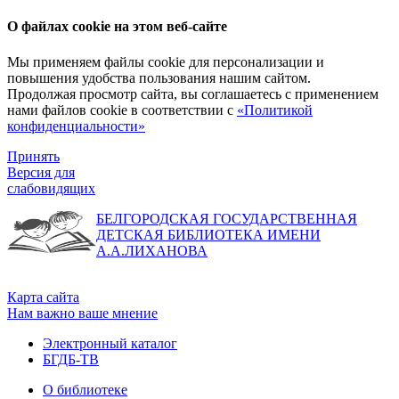
О файлах cookie на этом веб-сайте
Мы применяем файлы cookie для персонализации и
повышения удобства пользования нашим сайтом.
Продолжая просмотр сайта, вы соглашаетесь с применением
нами файлов cookie в соответствии с
«Политикой
конфиденциальности»
Принять
Версия для
слабовидящих
БЕЛГОРОДСКАЯ ГОСУДАРСТВЕННАЯ
ДЕТСКАЯ БИБЛИОТЕКА ИМЕНИ
А.А.ЛИХАНОВА
Карта сайта
Нам важно ваше мнение
Электронный каталог
БГДБ-ТВ
О библиотеке