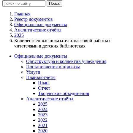
Главная
Реестр документов
Официальные документы
Аналитические отчёты
2025
Количественные показатели массовой работы с
читателями в детских библиотеках
Официальные документы
Орг.структура и коллектив учреждения
Постановления и приказы
Услуги
Планы/отчёты
План
Отчет
Творческие объединения
Аналитические отчёты
2025
2024
2023
2022
2021
2020