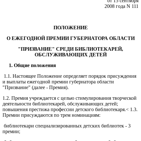
от 15 сентября
2008 года N 111
ПОЛОЖЕНИЕ
О ЕЖЕГОДНОЙ ПРЕМИИ ГУБЕРНАТОРА ОБЛАСТИ
"ПРИЗВАНИЕ" СРЕДИ БИБЛИОТЕКАРЕЙ,
ОБСЛУЖИВАЮЩИХ ДЕТЕЙ
1. Общие положения
1.1. Настоящее Положение определяет порядок присуждения
и выплаты ежегодной премии губернатора области
"Призвание" (далее - Премия).
1.2. Премия учреждается с целью стимулирования творческой
деятельности библиотекарей, обслуживающих детей;
повышения престижа профессии детского библиотекаря.< 1.3.
Премии присуждаются по трем номинациям:
библиотекари специализированных детских библиотек - 3
премии;