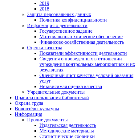
2019
2018
Защита персональных данных
Политика конфиденциальности
Информация о деятельности
Государственное задание
Материально-техническое обеспечение
Финансово-хозяйственная деятельность
Оценка качества
Показатели эффективности деятельности
Сведения о проведенных в отношении
учреждения контрольных мероприятиях и их
результатах
Оценочный лист качества условий оказания
услуг
Независимая оценка качества
Учредительные документы
Правила пользования библиотекой
Охрана труда
Волонтёры культуры
Информация
Прочие документы
Издательская деятельность
Методические материалы
Статистические сборники