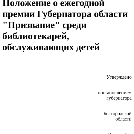
Положение о ежегодной
премии Губернатора области
"Призвание" среди
библиотекарей,
обслуживающих детей
Утверждено
постановлением
губернатора
Белгородской
области