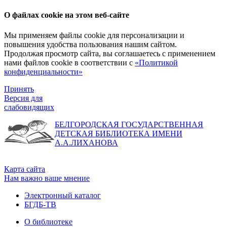
О файлах cookie на этом веб-сайте
Мы применяем файлы cookie для персонализации и
повышения удобства пользования нашим сайтом.
Продолжая просмотр сайта, вы соглашаетесь с применением
нами файлов cookie в соответствии с
«Политикой
конфиденциальности»
Принять
Версия для
слабовидящих
БЕЛГОРОДСКАЯ ГОСУДАРСТВЕННАЯ
ДЕТСКАЯ БИБЛИОТЕКА ИМЕНИ
А.А.ЛИХАНОВА
Карта сайта
Нам важно ваше мнение
Электронный каталог
БГДБ-ТВ
О библиотеке