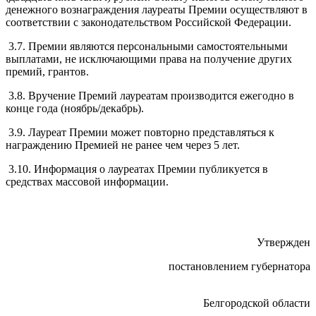
денежного вознаграждения лауреаты Премии осуществляют в
соответствии с законодательством Российской Федерации.
3.7. Премии являются персональными самостоятельными
выплатами, не исключающими права на получение других
премий, грантов.
3.8. Вручение Премий лауреатам производится ежегодно в
конце года (ноябрь/декабрь).
3.9. Лауреат Премии может повторно представляться к
награждению Премией не ранее чем через 5 лет.
3.10. Информация о лауреатах Премии публикуется в
средствах массовой информации.
Утвержден
постановлением губернатора
Белгородской области