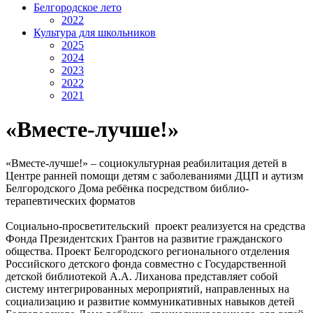
Белгородское лето
2022
Культура для школьников
2025
2024
2023
2022
2021
«Вместе-лучше!»
«Вместе-лучше!» – социокультурная реабилитация детей в
Центре ранней помощи детям с заболеваниями ДЦП и аутизм
Белгородского Дома ребёнка посредством библио-
терапевтических форматов
Социально-просветительский проект реализуется на средства
Фонда Президентских Грантов на развитие гражданского
общества. Проект Белгородского регионального отделения
Российского детского фонда совместно с Государственной
детской библиотекой А.А. Лиханова представляет собой
систему интегрированных мероприятий, направленных на
социализацию и развитие коммуникативных навыков детей