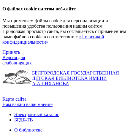
О файлах cookie на этом веб-сайте
Мы применяем файлы cookie для персонализации и
повышения удобства пользования нашим сайтом.
Продолжая просмотр сайта, вы соглашаетесь с применением
нами файлов cookie в соответствии с
«Политикой
конфиденциальности»
Принять
Версия для
слабовидящих
БЕЛГОРОДСКАЯ ГОСУДАРСТВЕННАЯ
ДЕТСКАЯ БИБЛИОТЕКА ИМЕНИ
А.А.ЛИХАНОВА
Карта сайта
Нам важно ваше мнение
Электронный каталог
БГДБ-ТВ
О библиотеке