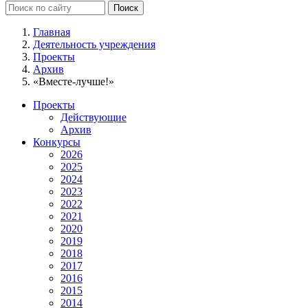
Главная
Деятельность учреждения
Проекты
Архив
«Вместе-лучше!»
Проекты
Действующие
Архив
Конкурсы
2026
2025
2024
2023
2022
2021
2020
2019
2018
2017
2016
2015
2014