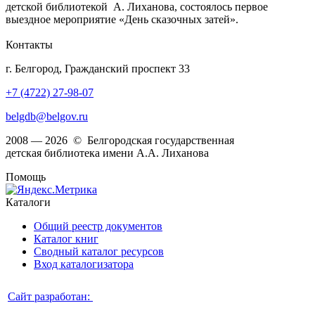
детской библиотекой А. Лиханова, состоялось первое
выездное мероприятие «День сказочных затей».
Контакты
г. Белгород, Гражданский проспект 33
+7 (4722) 27-98-07
belgdb@belgov.ru
2008 — 2026 © Белгородская государственная
детская библиотека имени А.А. Лиханова
Помощь
Каталоги
Общий реестр документов
Каталог книг
Сводный каталог ресурсов
Вход каталогизатора
Сайт разработан: