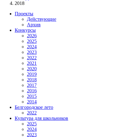
2018
Проекты
Действующие
Архив
Конкурсы
2026
2025
2024
2023
2022
2021
2020
2019
2018
2017
2016
2015
2014
Белгородское лето
2022
Культура для школьников
2025
2024
2023