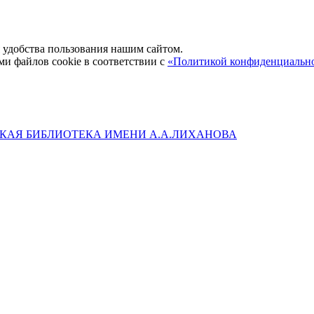
удобства пользования нашим сайтом.
ми файлов cookie в соответствии с
«Политикой конфиденциальн
КАЯ БИБЛИОТЕКА ИМЕНИ А.А.ЛИХАНОВА