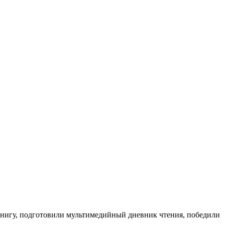
 книгу, подготовили мультимедийный дневник чтения, победили