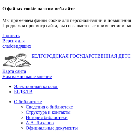
О файлах cookie на этом веб-сайте
Мы применяем файлы cookie для персонализации и повышения 
Продолжая просмотр сайта, вы соглашаетесь с применением на
Принять
Версия для
слабовидящих
БЕЛГОРОДСКАЯ ГОСУДАРСТВЕННАЯ
ДЕТС
Карта сайта
Нам важно ваше мнение
Электронный каталог
БГДБ-ТВ
О библиотеке
Сведения о библиотеке
Структура и контакты
История библиотеки
А.А. Лиханов
Официальные документы