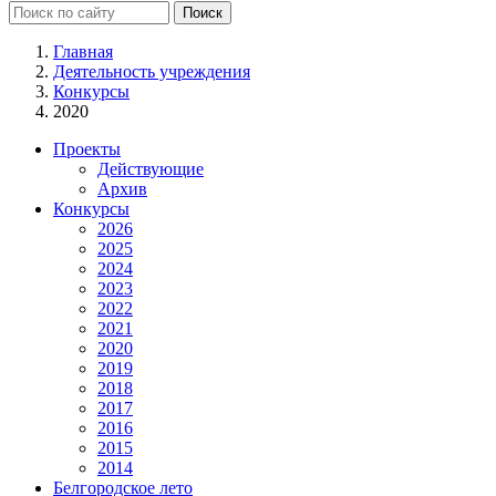
Главная
Деятельность учреждения
Конкурсы
2020
Проекты
Действующие
Архив
Конкурсы
2026
2025
2024
2023
2022
2021
2020
2019
2018
2017
2016
2015
2014
Белгородское лето