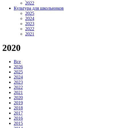
2022
Культура для школьников
2025
2024
2023
2022
2021
2020
Все
2026
2025
2024
2023
2022
2021
2020
2019
2018
2017
2016
2015