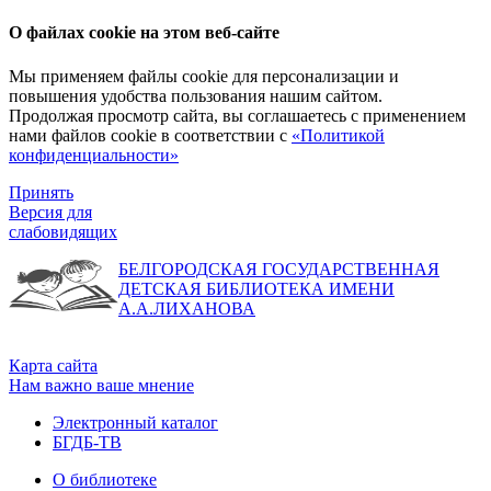
О файлах cookie на этом веб-сайте
Мы применяем файлы cookie для персонализации и
повышения удобства пользования нашим сайтом.
Продолжая просмотр сайта, вы соглашаетесь с применением
нами файлов cookie в соответствии с
«Политикой
конфиденциальности»
Принять
Версия для
слабовидящих
БЕЛГОРОДСКАЯ ГОСУДАРСТВЕННАЯ
ДЕТСКАЯ БИБЛИОТЕКА ИМЕНИ
А.А.ЛИХАНОВА
Карта сайта
Нам важно ваше мнение
Электронный каталог
БГДБ-ТВ
О библиотеке