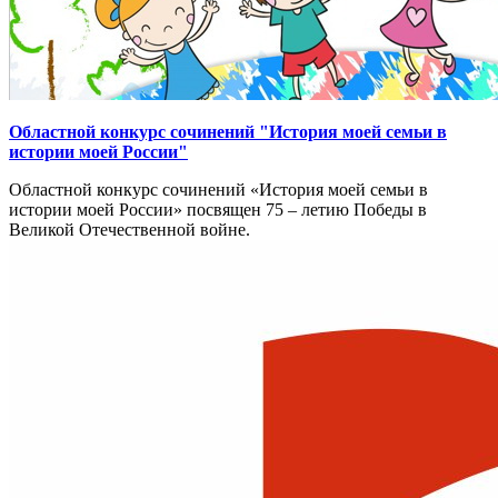
Областной конкурс сочинений "История моей семьи в
истории моей России"
Областной конкурс сочинений «История моей семьи в
истории моей России» посвящен 75 – летию Победы в
Великой Отечественной войне.