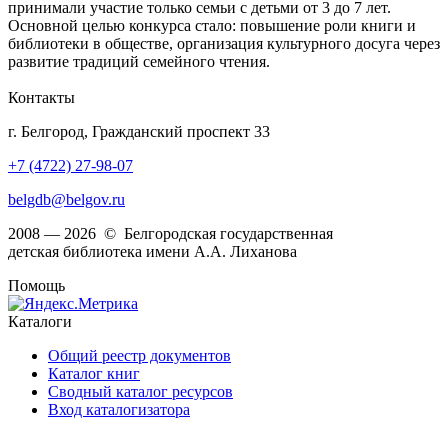
принимали участие только семьи с детьми от 3 до 7 лет.
Основной целью конкурса стало: повышение роли книги и
библиотеки в обществе, организация культурного досуга через
развитие традиций семейного чтения.
Контакты
г. Белгород, Гражданский проспект 33
+7 (4722) 27-98-07
belgdb@belgov.ru
2008 — 2026 © Белгородская государственная
детская библиотека имени А.А. Лиханова
Помощь
Каталоги
Общий реестр документов
Каталог книг
Сводный каталог ресурсов
Вход каталогизатора